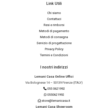
Link Utili
Chi siamo
Contattaci
Resi e rimborsi
Metodi di pagamento
Metodi di consegna
Servizio di progettazione
Privacy Policy
Termini e Condizioni
I nostri indirizzi
Lemani Casa Online Uffici
Via Bolognese 14 – 50139 Firenze (ITALY)
055 0621992
0550621992
store@lemanicasa.it
Lemani Casa Showroom