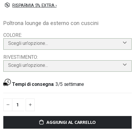
RISPARMIA 5% EXTRA ›
Poltrona lounge da esterno con cuscini
COLORE
Scegli un'opzione...
RIVESTIMENTO
Scegli un'opzione...
Tempi di consegna
:
3/5 settimane
AGGIUNGI AL CARRELLO