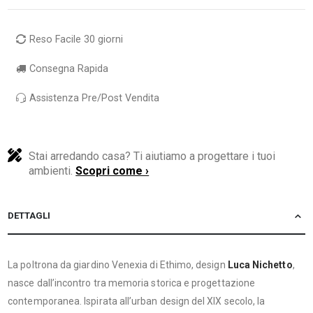
Reso Facile 30 giorni
Consegna Rapida
Assistenza Pre/Post Vendita
Stai arredando casa? Ti aiutiamo a progettare i tuoi
ambienti.
Scopri come ›
DETTAGLI
La poltrona da giardino Venexia di Ethimo, design
Luca Nichetto
,
nasce dall’incontro tra memoria storica e progettazione
contemporanea. Ispirata all’urban design del XIX secolo, la