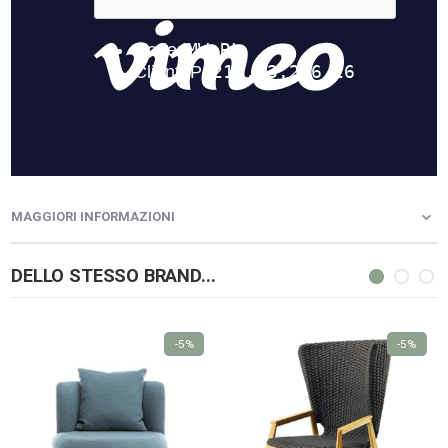
MAGGIORI INFORMAZIONI
DELLO STESSO BRAND...
-5%
-5%