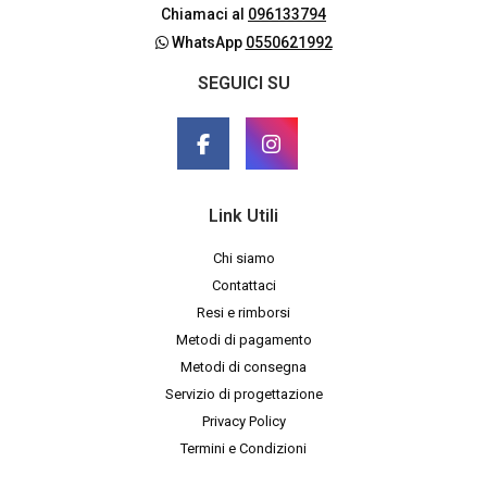
Chiamaci al
096133794
WhatsApp
0550621992
SEGUICI SU
Link Utili
Chi siamo
Contattaci
Resi e rimborsi
Metodi di pagamento
Metodi di consegna
Servizio di progettazione
Privacy Policy
Termini e Condizioni