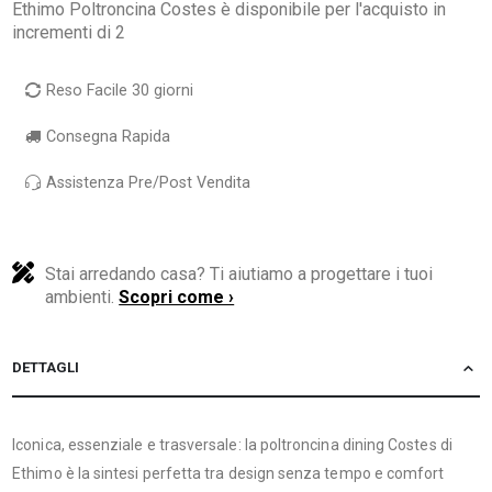
Ethimo Poltroncina Costes è disponibile per l'acquisto in
incrementi di 2
Reso Facile 30 giorni
Consegna Rapida
Assistenza Pre/Post Vendita
Stai arredando casa? Ti aiutiamo a progettare i tuoi
ambienti.
Scopri come ›
DETTAGLI
Iconica, essenziale e trasversale: la poltroncina dining Costes di
Ethimo è la sintesi perfetta tra design senza tempo e comfort