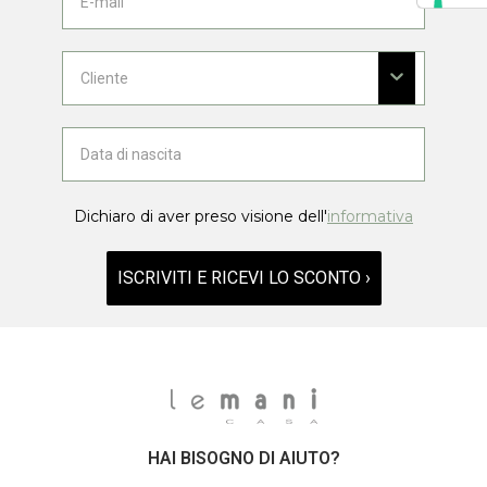
Dichiaro di aver preso visione dell'
informativa
ISCRIVITI E RICEVI LO SCONTO ›
HAI BISOGNO DI AIUTO?