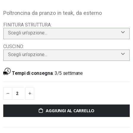
Poltroncina da pranzo in teak, da esterno
FINITURA STRUTTURA
Scegli un'opzione...
CUSCINO
Scegli un'opzione...
Tempi di consegna
:
3/5 settimane
AGGIUNGI AL CARRELLO