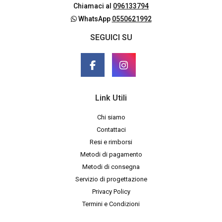
Chiamaci al
096133794
WhatsApp
0550621992
SEGUICI SU
Link Utili
Chi siamo
Contattaci
Resi e rimborsi
Metodi di pagamento
Metodi di consegna
Servizio di progettazione
Privacy Policy
Termini e Condizioni