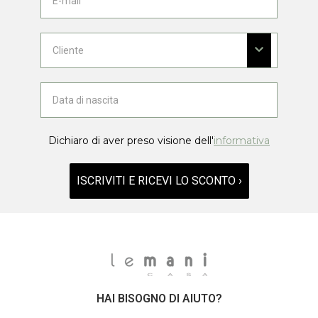
Dichiaro di aver preso visione dell'
informativa
ISCRIVITI E RICEVI LO SCONTO ›
HAI BISOGNO DI AIUTO?