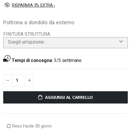
RISPARMIA 5% EXTRA ›
Poltrona a dondolo da esterno
FINITURA STRUTTURA
Scegli un'opzione...
Tempi di consegna
:
3/5 settimane
AGGIUNGI AL CARRELLO
Reso Facile 30 giorni