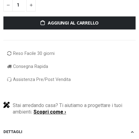
AGGIUNGI AL CARRELLO
Reso Facile 30 giorni
Consegna Rapida
Assistenza Pre/Post Vendita
Stai arredando casa? Ti aiutiamo a progettare i tuoi
ambienti.
Scopri come ›
DETTAGLI