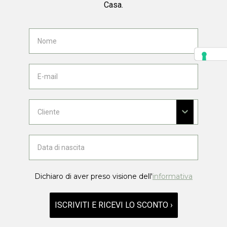
Casa.
Dichiaro di aver preso visione dell'
informativa
ISCRIVITI E RICEVI LO SCONTO ›