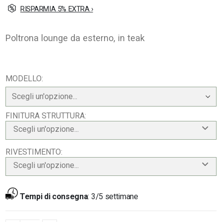
RISPARMIA 5% EXTRA ›
Poltrona lounge da esterno, in teak
MODELLO
FINITURA STRUTTURA
Scegli un'opzione...
RIVESTIMENTO
Scegli un'opzione...
Tempi di consegna
:
3/5 settimane