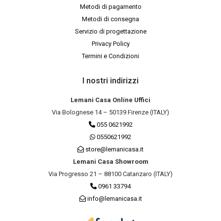
Metodi di pagamento
Metodi di consegna
Servizio di progettazione
Privacy Policy
Termini e Condizioni
I nostri indirizzi
Lemani Casa Online Uffici
Via Bolognese 14 – 50139 Firenze (ITALY)
055 0621992
0550621992
store@lemanicasa.it
Lemani Casa Showroom
Via Progresso 21 – 88100 Catanzaro (ITALY)
0961 33794
info@lemanicasa.it