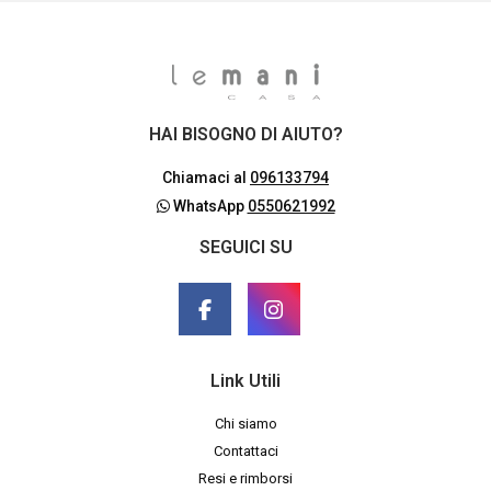
HAI BISOGNO DI AIUTO?
Chiamaci al
096133794
WhatsApp
0550621992
SEGUICI SU
Link Utili
Chi siamo
Contattaci
Resi e rimborsi