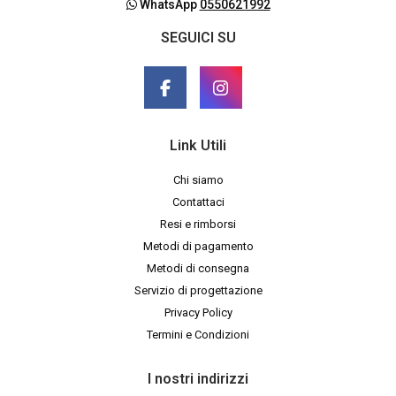
WhatsApp
0550621992
SEGUICI SU
Link Utili
Chi siamo
Contattaci
Resi e rimborsi
Metodi di pagamento
Metodi di consegna
Servizio di progettazione
Privacy Policy
Termini e Condizioni
I nostri indirizzi