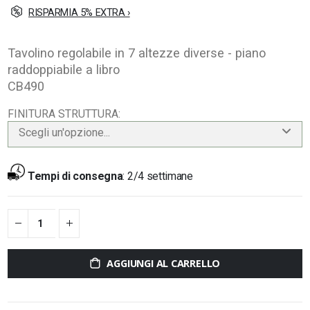
RISPARMIA 5% EXTRA ›
Tavolino regolabile in 7 altezze diverse - piano
raddoppiabile a libro
CB490
FINITURA STRUTTURA
Scegli un'opzione...
Tempi di consegna
:
2/4 settimane
AGGIUNGI AL CARRELLO