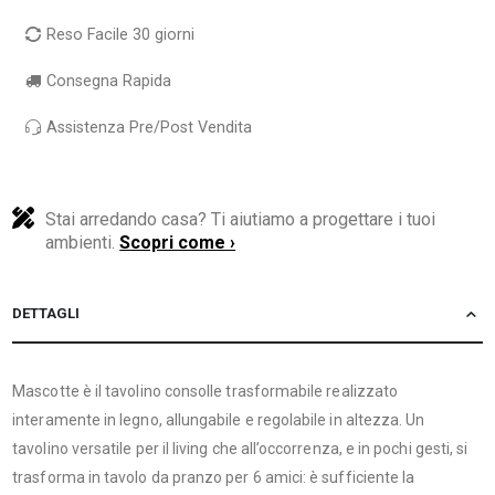
Reso Facile 30 giorni
Consegna Rapida
Assistenza Pre/Post Vendita
Stai arredando casa? Ti aiutiamo a progettare i tuoi
ambienti.
Scopri come ›
DETTAGLI
Mascotte è il tavolino consolle trasformabile realizzato
interamente in legno, allungabile e regolabile in altezza. Un
tavolino versatile per il living che all’occorrenza, e in pochi gesti, si
trasforma in tavolo da pranzo per 6 amici: è sufficiente la