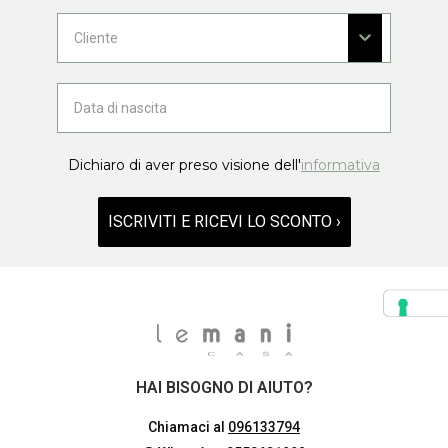
Dichiaro di aver preso visione dell'
informativa
ISCRIVITI E RICEVI LO SCONTO ›
HAI BISOGNO DI AIUTO?
Chiamaci al
096133794