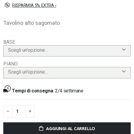
RISPARMIA 5% EXTRA ›
Tavolino alto sagomato
BASE
Scegli un'opzione...
PIANO
Scegli un'opzione...
Tempi di consegna
:
2/4 settimane
AGGIUNGI AL CARRELLO