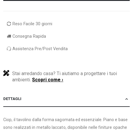
Reso Facile 30 giorni
Consegna Rapida
Assistenza Pre/Post Vendita
Stai arredando casa? Ti aiutiamo a progettare i tuoi
ambienti.
Scopri come ›
DETTAGLI
Ciop, il tavolino dalla forma sagomata ed essenziale. Piano e base
sono realizzati in metallo laccato, disponibile nelle finiture opache