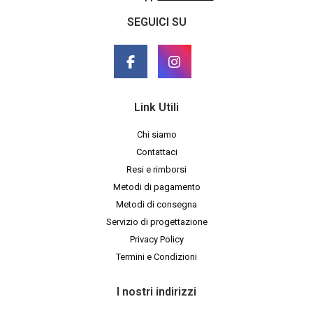
SEGUICI SU
Link Utili
Chi siamo
Contattaci
Resi e rimborsi
Metodi di pagamento
Metodi di consegna
Servizio di progettazione
Privacy Policy
Termini e Condizioni
I nostri indirizzi