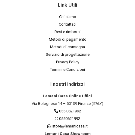
Link Utili
Chi siamo
Contattaci
Resi e rimborsi
Metodi di pagamento
Metodi di consegna
Servizio di progettazione
Privacy Policy
Termini e Condizioni
I nostri indirizzi
Lemani Casa Online Uffici
Via Bolognese 14 – 50139 Firenze (ITALY)
055 0621992
0550621992
store@lemanicasa.it
Lemani Casa Showroom