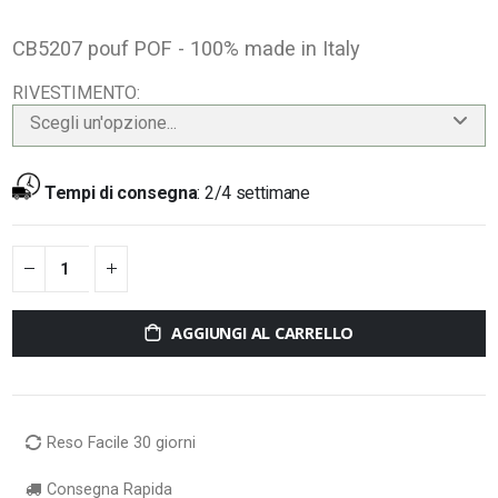
CB5207 pouf POF - 100% made in Italy
RIVESTIMENTO
Scegli un'opzione...
Tempi di consegna
:
2/4 settimane
AGGIUNGI AL CARRELLO
Reso Facile 30 giorni
Consegna Rapida