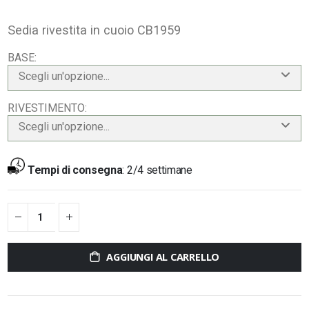
Sedia rivestita in cuoio CB1959
BASE
Scegli un'opzione...
RIVESTIMENTO
Scegli un'opzione...
Tempi di consegna
:
2/4 settimane
AGGIUNGI AL CARRELLO