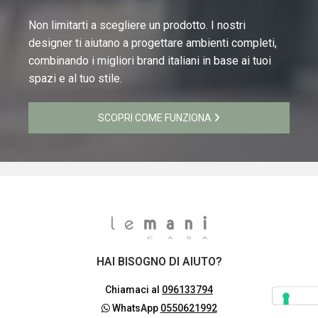
Non limitarti a scegliere un prodotto. I nostri
designer ti aiutano a progettare ambienti completi,
combinando i migliori brand italiani in base ai tuoi
spazi e al tuo stile.
SCOPRI COME FUNZIONA
HAI BISOGNO DI AIUTO?
Chiamaci al
096133794
WhatsApp
0550621992