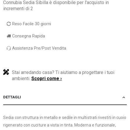
Connubia Sedia Sibilla è disponibile per l'acquisto in
incrementi di 2
Reso Facile 30 giorni
Consegna Rapida
Assistenza Pre/Post Vendita
Stai arredando casa? Ti aiutiamo a progettare i tuoi
ambienti.
Scopri come ›
DETTAGLI
Sedia con struttura in metallo e sedile in multistrati rivestiti in cuoio
rigenerato con cuciture a vista in tinta. Moderna e funzionale,