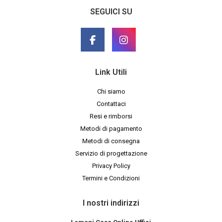
SEGUICI SU
Link Utili
Chi siamo
Contattaci
Resi e rimborsi
Metodi di pagamento
Metodi di consegna
Servizio di progettazione
Privacy Policy
Termini e Condizioni
I nostri indirizzi