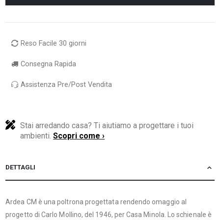
Reso Facile 30 giorni
Consegna Rapida
Assistenza Pre/Post Vendita
Stai arredando casa? Ti aiutiamo a progettare i tuoi
ambienti.
Scopri come ›
DETTAGLI
Ardea CM è una poltrona progettata rendendo omaggio al
progetto di Carlo Mollino, del 1946, per Casa Minola. Lo schienale è