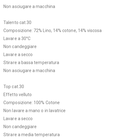
Non asciugare a macchina
Talento cat.30
Composizione: 72% Lino, 14% cotone, 14% viscosa
Lavare a 30°C
Non candeggiare
Lavare a secco
Stirare a bassa temperatura
Non asciugare a macchina
Top cat.30
Effetto velluto
Composizione: 100% Cotone
Non lavare a mano o in lavatrice
Lavare a secco
Non candeggiare
Stirare a media temperatura