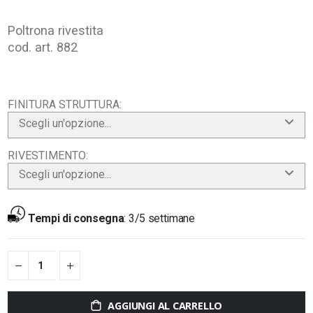
Poltrona rivestita
cod. art. 882
FINITURA STRUTTURA
Scegli un'opzione...
RIVESTIMENTO
Scegli un'opzione...
Tempi di consegna
:
3/5 settimane
AGGIUNGI AL CARRELLO