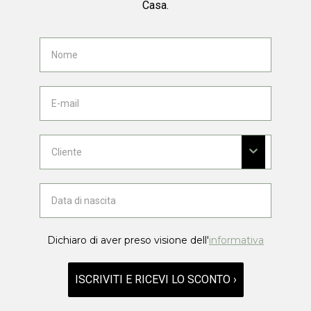
Casa.
Dichiaro di aver preso visione dell'
informativa
ISCRIVITI E RICEVI LO SCONTO ›