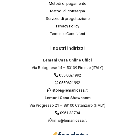
Metodi di pagamento
Metodi di consegna
Servizio di progettazione
Privacy Policy
Termini e Condizioni
I nostri indirizzi
Lemani Casa Online Uffici
Via Bolognese 14 – 50139 Firenze (ITALY)
055 0621992
0550621992
store@lemanicasa.it
Lemani Casa Showroom
Via Progresso 21 – 88100 Catanzaro (ITALY)
0961 33794
info@lemanicasa.it