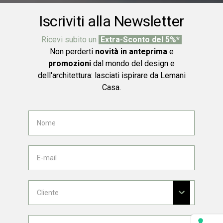
Iscriviti alla Newsletter
Ricevi subito un
Extra-Sconto del 5%*
Non perderti
novità in anteprima
e
promozioni
dal mondo del design e
dell'architettura: lasciati ispirare da Lemani
Casa.