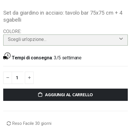
Set da giardino in acciaio: tavolo bar 75x75 cm + 4
sgabelli
COLORE
Scegli un'opzione...
Tempi di consegna
:
3/5 settimane
AGGIUNGI AL CARRELLO
Reso Facile 30 giorni