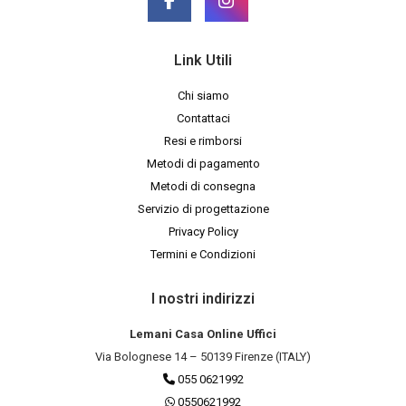
Link Utili
Chi siamo
Contattaci
Resi e rimborsi
Metodi di pagamento
Metodi di consegna
Servizio di progettazione
Privacy Policy
Termini e Condizioni
I nostri indirizzi
Lemani Casa Online Uffici
Via Bolognese 14 – 50139 Firenze (ITALY)
055 0621992
0550621992