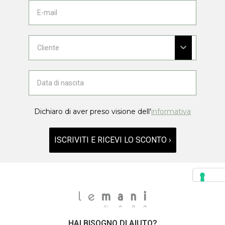
Dichiaro di aver preso visione dell'
informativa
ISCRIVITI E RICEVI LO SCONTO ›
HAI BISOGNO DI AIUTO?