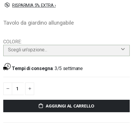
RISPARMIA 5% EXTRA ›
Tavolo da giardino allungabile
COLORE
Scegli un'opzione...
Tempi di consegna
:
3/5 settimane
AGGIUNGI AL CARRELLO