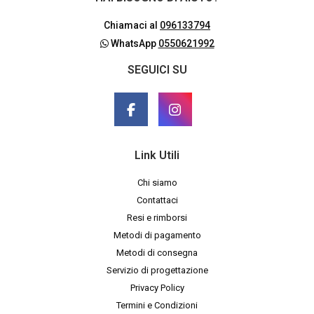
Chiamaci al
096133794
WhatsApp
0550621992
SEGUICI SU
Link Utili
Chi siamo
Contattaci
Resi e rimborsi
Metodi di pagamento
Metodi di consegna
Servizio di progettazione
Privacy Policy
Termini e Condizioni