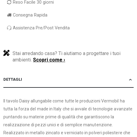
Reso Facile 30 giorni
Consegna Rapida
Assistenza Pre/Post Vendita
Stai arredando casa? Ti aiutiamo a progettare i tuoi
ambienti.
Scopri come ›
DETTAGLI
Il tavolo Daisy allungabile come tutte le produzioni Vermobil ha
tutta la forza del made in Italy che si avvale di tecnologie avanzate
puntando su materie prime di qualità che garantiscono la
realizzazione di pezzi unici e di semplice manutenzione.
Realizzato in metallo zincato e verniciato in polveri poliestere che