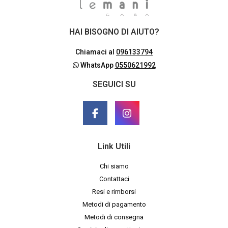
HAI BISOGNO DI AIUTO?
Chiamaci al
096133794
WhatsApp
0550621992
SEGUICI SU
Link Utili
Chi siamo
Contattaci
Resi e rimborsi
Metodi di pagamento
Metodi di consegna