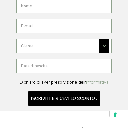
Dichiaro di aver preso visione dell'
informativa
ISCRIVITI E RICEVI LO SCONTO ›