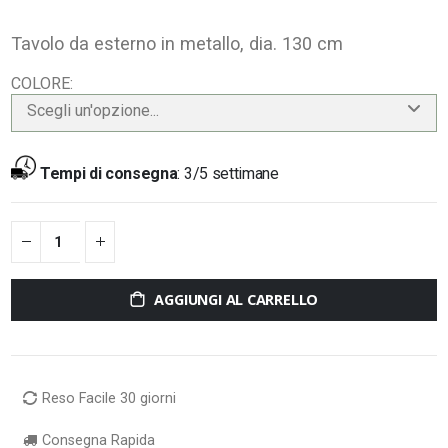
Tavolo da esterno in metallo, dia. 130 cm
COLORE
Scegli un'opzione...
Tempi di consegna
:
3/5 settimane
AGGIUNGI AL CARRELLO
Reso Facile 30 giorni
Consegna Rapida