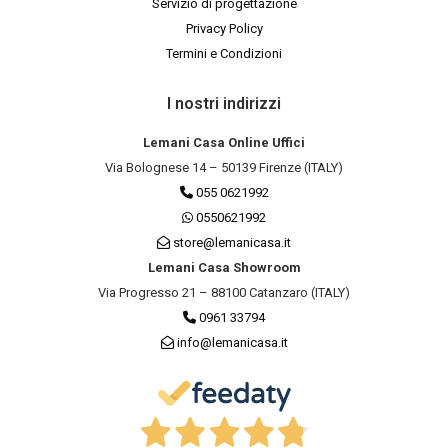
Servizio di progettazione
Privacy Policy
Termini e Condizioni
I nostri indirizzi
Lemani Casa Online Uffici
Via Bolognese 14 – 50139 Firenze (ITALY)
055 0621992
0550621992
store@lemanicasa.it
Lemani Casa Showroom
Via Progresso 21 – 88100 Catanzaro (ITALY)
0961 33794
info@lemanicasa.it