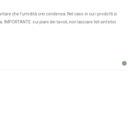
tare che l’umidità crei condensa. Nel caso in cui i prodotti si
 IMPORTANTE: sui piani dei tavoli, non lasciare teli sintetici