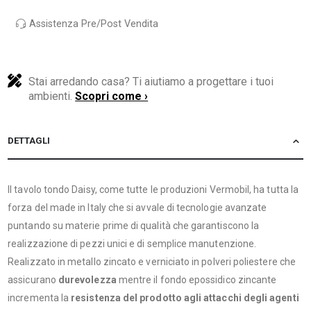
Assistenza Pre/Post Vendita
Stai arredando casa? Ti aiutiamo a progettare i tuoi
ambienti.
Scopri come ›
DETTAGLI
Il tavolo tondo Daisy, come tutte le produzioni Vermobil, ha tutta la
forza del made in Italy che si avvale di tecnologie avanzate
puntando su materie prime di qualità che garantiscono la
realizzazione di pezzi unici e di semplice manutenzione.
Realizzato in metallo zincato e verniciato in polveri poliestere che
assicurano
durevolezza
mentre il fondo epossidico zincante
incrementa la
resistenza del prodotto agli attacchi degli agenti