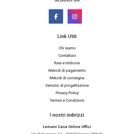
Link Utili
Chi siamo
Contattaci
Resi e rimborsi
Metodi di pagamento
Metodi di consegna
Servizio di progettazione
Privacy Policy
Termini e Condizioni
I nostri indirizzi
Lemani Casa Online Uffici