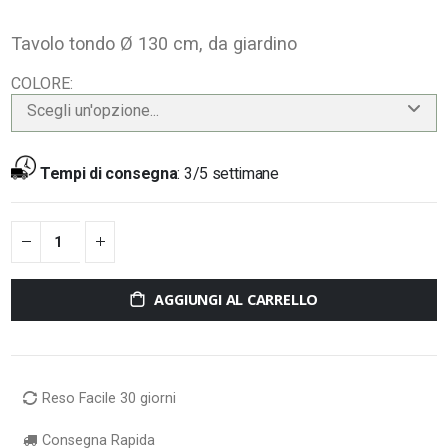
Tavolo tondo Ø 130 cm, da giardino
COLORE
Scegli un'opzione...
Tempi di consegna
:
3/5 settimane
AGGIUNGI AL CARRELLO
Reso Facile 30 giorni
Consegna Rapida