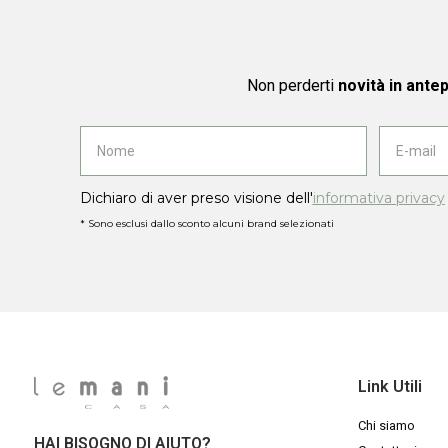
Non perderti
novità in ante
Dichiaro di aver preso visione dell'
informativa privacy
* Sono esclusi dallo sconto alcuni brand selezionati
Link Utili
Chi siamo
HAI BISOGNO DI AIUTO?