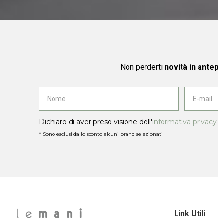
Non perderti
novità in ante
Dichiaro di aver preso visione dell'
informativa privacy
* Sono esclusi dallo sconto alcuni brand selezionati
Link Utili