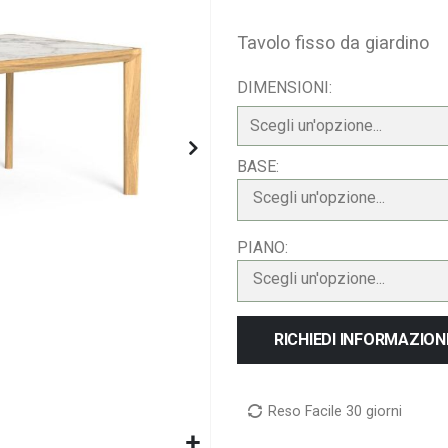
Tavolo fisso da giardino
DIMENSIONI
BASE
Scegli un'opzione...
PIANO
Scegli un'opzione...
RICHIEDI INFORMAZION
Reso Facile 30 giorni