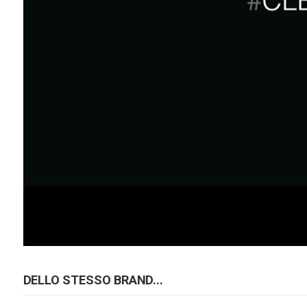
DELLO STESSO BRAND...