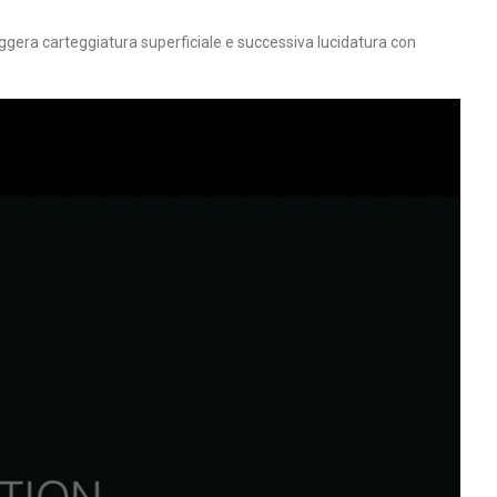
eggera carteggiatura superficiale e successiva lucidatura con