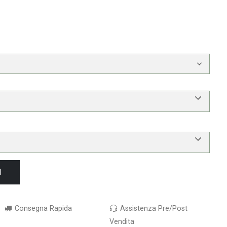
I
Consegna Rapida
Assistenza Pre/Post
Vendita