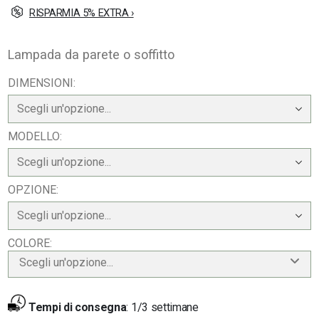
RISPARMIA 5% EXTRA ›
Lampada da parete o soffitto
DIMENSIONI
MODELLO
OPZIONE
COLORE
Scegli un'opzione...
Tempi di consegna
:
1/3 settimane