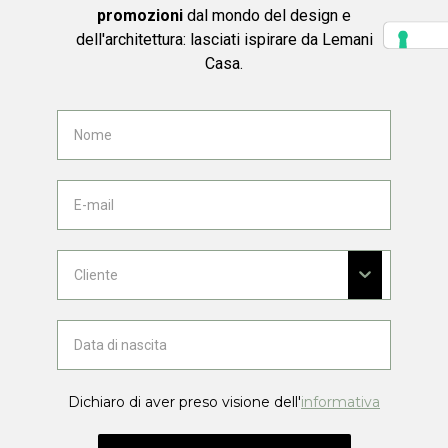
promozioni
dal mondo del design e
dell'architettura: lasciati ispirare da Lemani
Casa.
Dichiaro di aver preso visione dell'
informativa