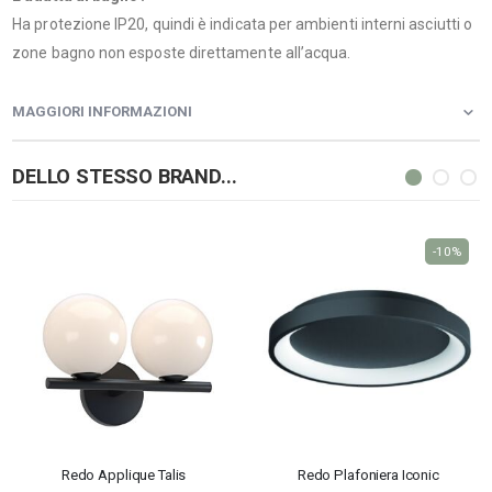
Ha protezione IP20, quindi è indicata per ambienti interni asciutti o
zone bagno non esposte direttamente all’acqua.
MAGGIORI INFORMAZIONI
DELLO STESSO BRAND...
-10%
Redo Applique Talis
Redo Plafoniera Iconic