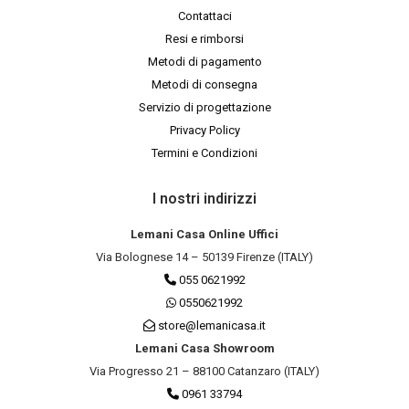
Contattaci
Resi e rimborsi
Metodi di pagamento
Metodi di consegna
Servizio di progettazione
Privacy Policy
Termini e Condizioni
I nostri indirizzi
Lemani Casa Online Uffici
Via Bolognese 14 – 50139 Firenze (ITALY)
055 0621992
0550621992
store@lemanicasa.it
Lemani Casa Showroom
Via Progresso 21 – 88100 Catanzaro (ITALY)
0961 33794