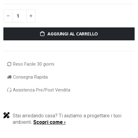
AGGIUNGI AL CARRELLO
Reso Facile 30 giorni
Consegna Rapida
Assistenza Pre/Post Vendita
Stai arredando casa? Ti aiutiamo a progettare i tuoi
ambienti.
Scopri come ›