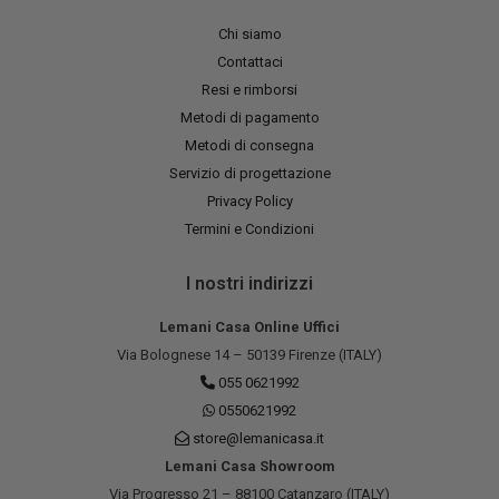
Chi siamo
Contattaci
Resi e rimborsi
Metodi di pagamento
Metodi di consegna
Servizio di progettazione
Privacy Policy
Termini e Condizioni
I nostri indirizzi
Lemani Casa Online Uffici
Via Bolognese 14 – 50139 Firenze (ITALY)
055 0621992
0550621992
store@lemanicasa.it
Lemani Casa Showroom
Via Progresso 21 – 88100 Catanzaro (ITALY)