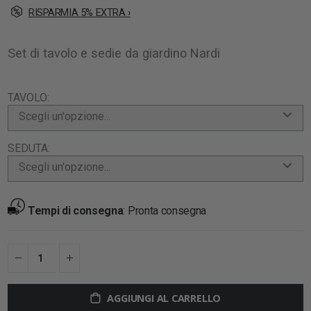
RISPARMIA 5% EXTRA ›
Set di tavolo e sedie da giardino Nardi
TAVOLO
Scegli un'opzione...
SEDUTA
Scegli un'opzione...
Tempi di consegna
:
Pronta consegna
AGGIUNGI AL CARRELLO