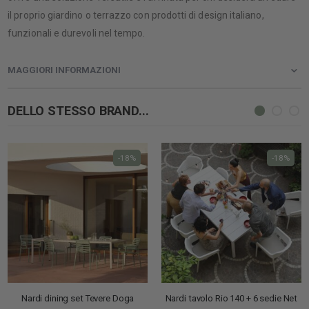
il proprio giardino o terrazzo con prodotti di design italiano,
funzionali e durevoli nel tempo.
MAGGIORI INFORMAZIONI
DELLO STESSO BRAND...
-18%
-18%
Nardi dining set Tevere Doga
Nardi tavolo Rio 140 + 6 sedie Net