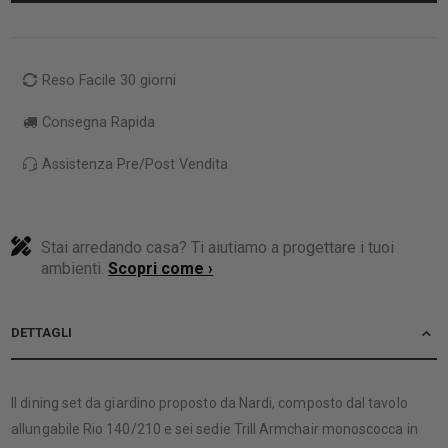
Reso Facile 30 giorni
Consegna Rapida
Assistenza Pre/Post Vendita
Stai arredando casa? Ti aiutiamo a progettare i tuoi
ambienti.
Scopri come ›
DETTAGLI
Il dining set da giardino proposto da Nardi, composto dal tavolo
allungabile Rio 140/210 e sei sedie Trill Armchair monoscocca in