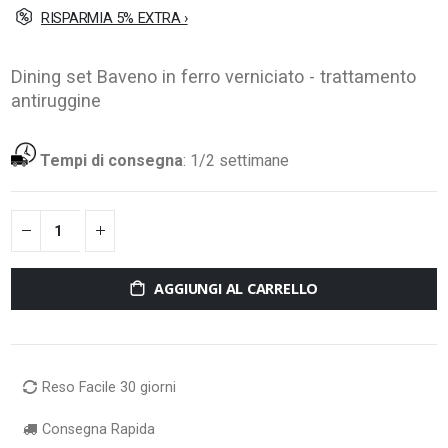
RISPARMIA 5% EXTRA ›
Dining set Baveno in ferro verniciato - trattamento
antiruggine
Tempi di consegna
:
1/2 settimane
AGGIUNGI AL CARRELLO
Reso Facile 30 giorni
Consegna Rapida