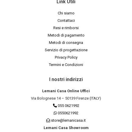
Link Utili
Chi siamo
Contattaci
Resi e rimborsi
Metodi di pagamento
Metodi di consegna
Servizio di progettazione
Privacy Policy
Termini e Condizioni
I nostri indirizzi
Lemani Casa Online Uffici
Via Bolognese 14 – 50139 Firenze (ITALY)
055 0621992
0550621992
store@lemanicasa.it
Lemani Casa Showroom