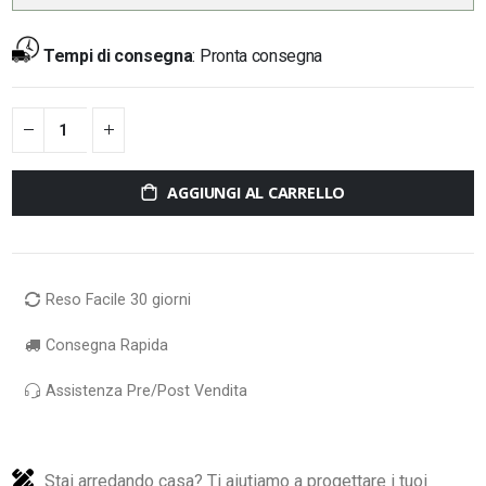
Tempi di consegna
:
Pronta consegna
AGGIUNGI AL CARRELLO
Reso Facile 30 giorni
Consegna Rapida
Assistenza Pre/Post Vendita
Stai arredando casa? Ti aiutiamo a progettare i tuoi