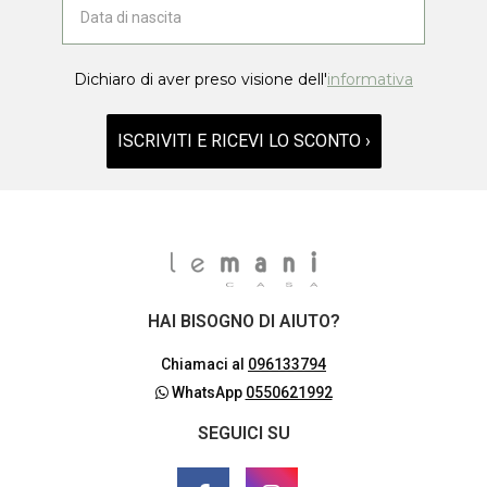
Dichiaro di aver preso visione dell'
informativa
ISCRIVITI E RICEVI LO SCONTO ›
HAI BISOGNO DI AIUTO?
Chiamaci al
096133794
WhatsApp
0550621992
SEGUICI SU