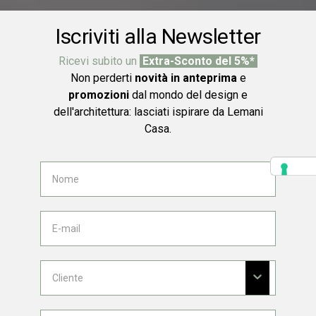
Iscriviti alla Newsletter
Ricevi subito un
Extra-Sconto del 5%*
Non perderti
novità in anteprima
e
promozioni
dal mondo del design e
dell'architettura: lasciati ispirare da Lemani
Casa.