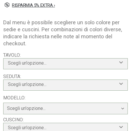
RISPARMIA 5% EXTRA ›
Dal menu è possibile scegliere un solo colore per
sedie e cuscini. Per combinazioni di colori diverse,
indicare la richiesta nelle note al momento del
checkout.
TAVOLO
Scegli un'opzione...
SEDUTA
Scegli un'opzione...
MODELLO
CUSCINO
Scegli un'opzione...