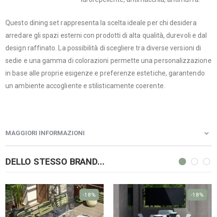
Questo dining set rappresenta la scelta ideale per chi desidera
arredare gli spazi esterni con prodotti di alta qualità, durevoli e dal
design raffinato. La possibilità di scegliere tra diverse versioni di
sedie e una gamma di colorazioni permette una personalizzazione
in base alle proprie esigenze e preferenze estetiche, garantendo
un ambiente accogliente e stilisticamente coerente.
MAGGIORI INFORMAZIONI
DELLO STESSO BRAND...
-18%
-18%