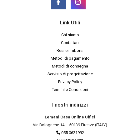
Link Utili
Chi siamo
Contattaci
Resi e rimborsi
Metodi di pagamento
Metodi di consegna
Servizio di progettazione
Privacy Policy
Termini e Condizioni
I nostri indirizzi
Lemani Casa Online Uffici
Via Bolognese 14 – 50139 Firenze (ITALY)
055 0621992