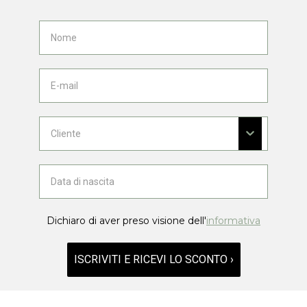
Dichiaro di aver preso visione dell'
informativa
ISCRIVITI E RICEVI LO SCONTO ›