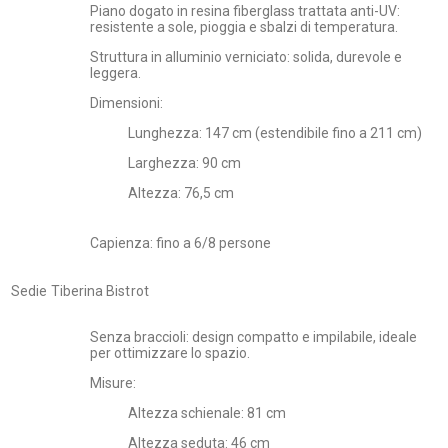
Piano dogato in resina fiberglass trattata anti-UV:
resistente a sole, pioggia e sbalzi di temperatura.
Struttura in alluminio verniciato: solida, durevole e
leggera.
Dimensioni:
Lunghezza: 147 cm (estendibile fino a 211 cm)
Larghezza: 90 cm
Altezza: 76,5 cm
Capienza: fino a 6/8 persone
Sedie Tiberina Bistrot
Senza braccioli: design compatto e impilabile, ideale
per ottimizzare lo spazio.
Misure:
Altezza schienale: 81 cm
Altezza seduta: 46 cm