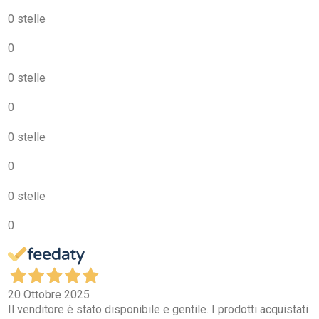
0 stelle
0
0 stelle
0
0 stelle
0
0 stelle
0
20 Ottobre 2025
Il venditore è stato disponibile e gentile. I prodotti acquistati