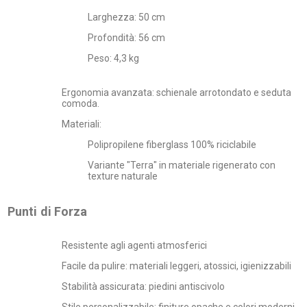
Larghezza: 50 cm
Profondità: 56 cm
Peso: 4,3 kg
Ergonomia avanzata: schienale arrotondato e seduta
comoda.
Materiali:
Polipropilene fiberglass 100% riciclabile
Variante "Terra" in materiale rigenerato con
texture naturale
Punti di Forza
Resistente agli agenti atmosferici
Facile da pulire: materiali leggeri, atossici, igienizzabili
Stabilità assicurata: piedini antiscivolo