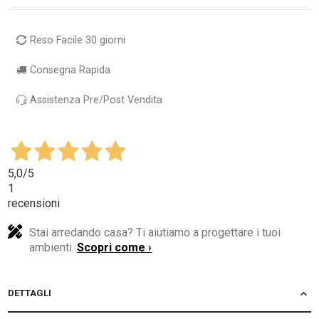
Reso Facile 30 giorni
Consegna Rapida
Assistenza Pre/Post Vendita
5,0
/5
1
recensioni
Stai arredando casa? Ti aiutiamo a progettare i tuoi
ambienti.
Scopri come ›
DETTAGLI