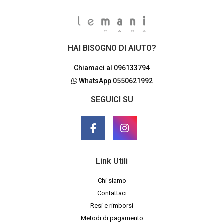
HAI BISOGNO DI AIUTO?
Chiamaci al
096133794
WhatsApp
0550621992
SEGUICI SU
Link Utili
Chi siamo
Contattaci
Resi e rimborsi
Metodi di pagamento