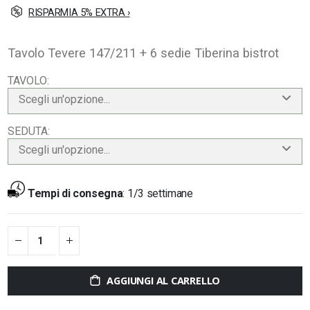
RISPARMIA 5% EXTRA ›
Tavolo Tevere 147/211 + 6 sedie Tiberina bistrot
TAVOLO
Scegli un'opzione...
SEDUTA
Scegli un'opzione...
Tempi di consegna
:
1/3 settimane
AGGIUNGI AL CARRELLO