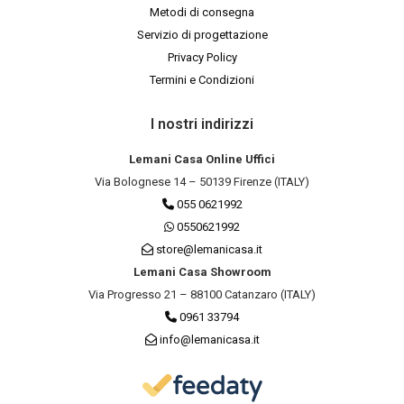
Metodi di consegna
Servizio di progettazione
Privacy Policy
Termini e Condizioni
I nostri indirizzi
Lemani Casa Online Uffici
Via Bolognese 14 – 50139 Firenze (ITALY)
055 0621992
0550621992
store@lemanicasa.it
Lemani Casa Showroom
Via Progresso 21 – 88100 Catanzaro (ITALY)
0961 33794
info@lemanicasa.it