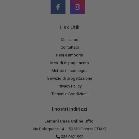
Link Utili
Chi siamo
Contattaci
Resi e rimborsi
Metodi di pagamento
Metodi di consegna
Servizio di progettazione
Privacy Policy
Termini e Condizioni
I nostri indirizzi
Lemani Casa Online Uffici
Via Bolognese 14 – 50139 Firenze (ITALY)
055 0621992