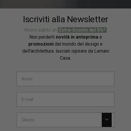
Iscriviti alla Newsletter
Ricevi subito un
Extra-Sconto del 5%*
Non perderti
novità in anteprima
e
promozioni
dal mondo del design e
dell'architettura: lasciati ispirare da Lemani
Casa.