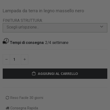
Lampada da terra in legno massello nero
FINITURA STRUTTURA
Scegli un'opzione...
Tempi di consegna
:
2/4 settimane
AGGIUNGI AL CARRELLO
Reso Facile 30 giorni
Consegna Rapida