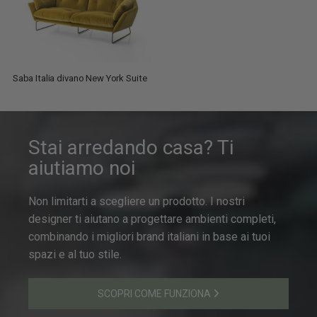
Saba Italia divano New York Suite
Stai arredando casa? Ti
aiutiamo noi
Non limitarti a scegliere un prodotto. I nostri
designer ti aiutano a progettare ambienti completi,
combinando i migliori brand italiani in base ai tuoi
spazi e al tuo stile.
SCOPRI COME FUNZIONA