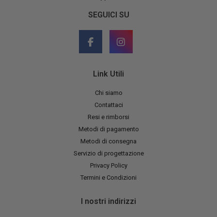
SEGUICI SU
Link Utili
Chi siamo
Contattaci
Resi e rimborsi
Metodi di pagamento
Metodi di consegna
Servizio di progettazione
Privacy Policy
Termini e Condizioni
I nostri indirizzi