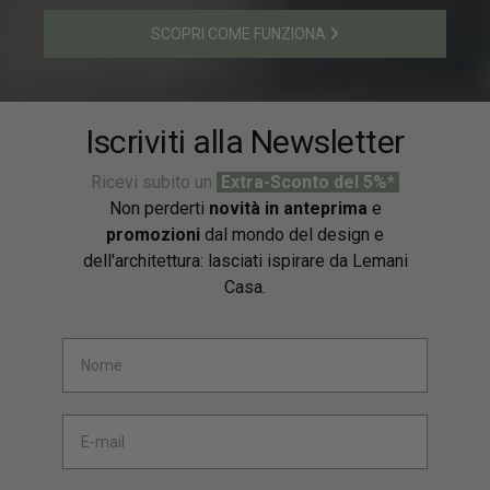
SCOPRI COME FUNZIONA
Iscriviti alla Newsletter
Ricevi subito un
Extra-Sconto del 5%*
Non perderti
novità in anteprima
e
promozioni
dal mondo del design e
dell'architettura: lasciati ispirare da Lemani
Casa.