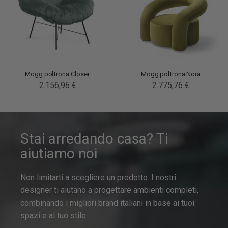
Mogg poltrona Closer
Mogg poltrona Nora
2.156,96 €
2.775,76 €
Stai arredando casa? Ti
aiutiamo noi
Non limitarti a scegliere un prodotto. I nostri
designer ti aiutano a progettare ambienti completi,
combinando i migliori brand italiani in base ai tuoi
spazi e al tuo stile.