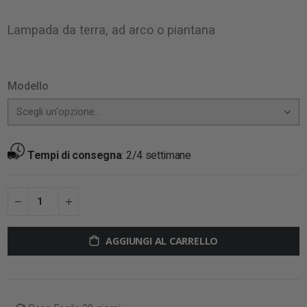
Lampada da terra, ad arco o piantana
Modello
Tempi di consegna
:
2/4 settimane
AGGIUNGI AL CARRELLO