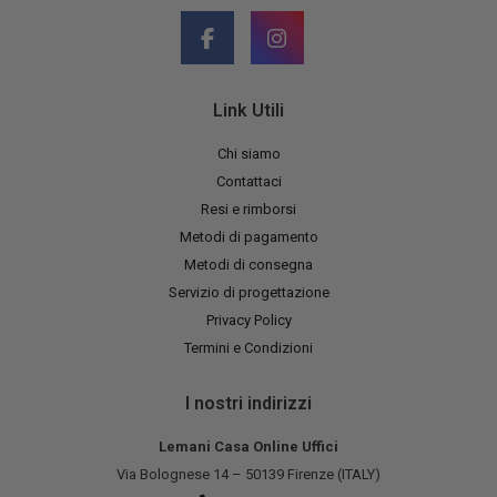
Link Utili
Chi siamo
Contattaci
Resi e rimborsi
Metodi di pagamento
Metodi di consegna
Servizio di progettazione
Privacy Policy
Termini e Condizioni
I nostri indirizzi
Lemani Casa Online Uffici
Via Bolognese 14 – 50139 Firenze (ITALY)