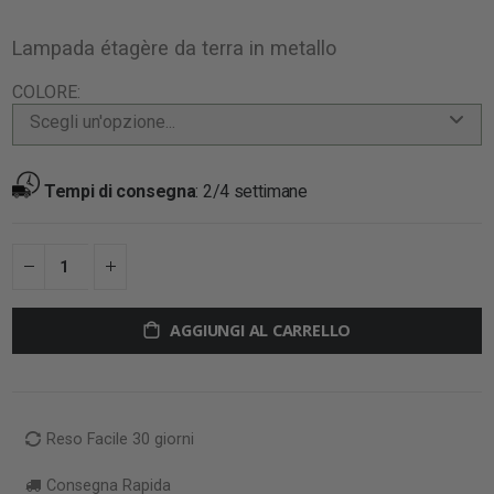
Lampada étagère da terra in metallo
COLORE
Scegli un'opzione...
Tempi di consegna
:
2/4 settimane
AGGIUNGI AL CARRELLO
Reso Facile 30 giorni
Consegna Rapida