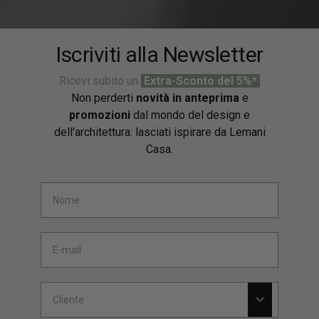
Iscriviti alla Newsletter
Ricevi subito un
Extra-Sconto del 5%*
Non perderti
novità in anteprima
e
promozioni
dal mondo del design e
dell'architettura: lasciati ispirare da Lemani
Casa.