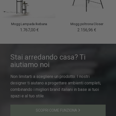
Mogg Lampada Ikebana
Mogg poltrona Closer
1.767,00 €
2.156,96 €
Stai arredando casa? Ti
aiutiamo noi
Non limitarti a scegliere un prodotto. I nostri
designer ti aiutano a progettare ambienti completi,
combinando i migliori brand italiani in base ai tuoi
spazi e al tuo stile.
SCOPRI COME FUNZIONA