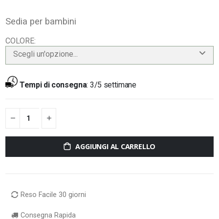
Sedia per bambini
COLORE
Scegli un'opzione...
Tempi di consegna
:
3/5 settimane
AGGIUNGI AL CARRELLO
Reso Facile 30 giorni
Consegna Rapida