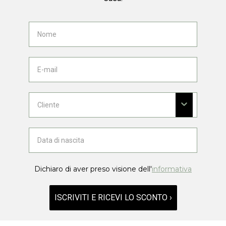
Dichiaro di aver preso visione dell'
informativa
ISCRIVITI E RICEVI LO SCONTO ›