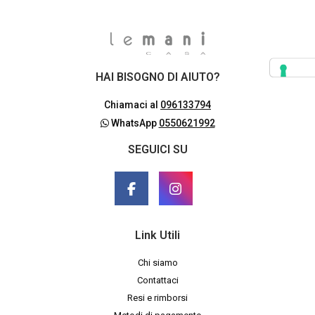
HAI BISOGNO DI AIUTO?
Chiamaci al
096133794
WhatsApp
0550621992
SEGUICI SU
Link Utili
Chi siamo
Contattaci
Resi e rimborsi