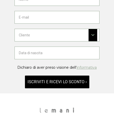
Dichiaro di aver preso visione dell'
informativa
ISCRIVITI E RICEVI LO SCONTO ›