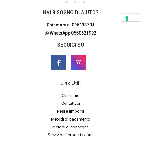
HAI BISOGNO DI AIUTO?
Chiamaci al
096133794
WhatsApp
0550621992
SEGUICI SU
Link Utili
Chi siamo
Contattaci
Resi e rimborsi
Metodi di pagamento
Metodi di consegna
Servizio di progettazione