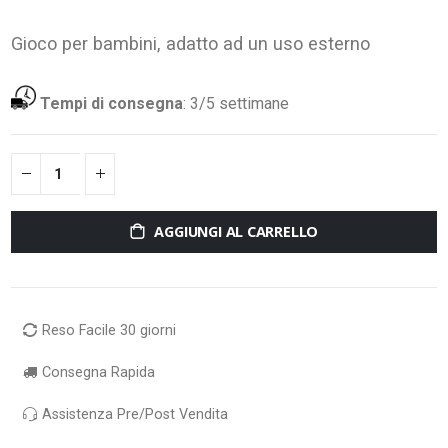
Gioco per bambini, adatto ad un uso esterno
Tempi di consegna
:
3/5 settimane
AGGIUNGI AL CARRELLO
Reso Facile 30 giorni
Consegna Rapida
Assistenza Pre/Post Vendita