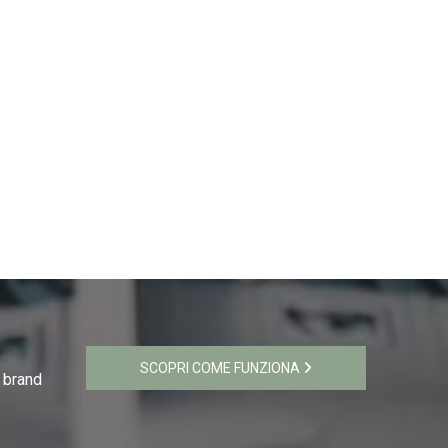
SCOPRI COME FUNZIONA
i brand