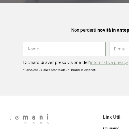
Non perderti
novità in ante
Dichiaro di aver preso visione dell'
informativa privacy
* Sono esclusi dallo sconto alcuni brand selezionati
Link Utili
Chi siamo