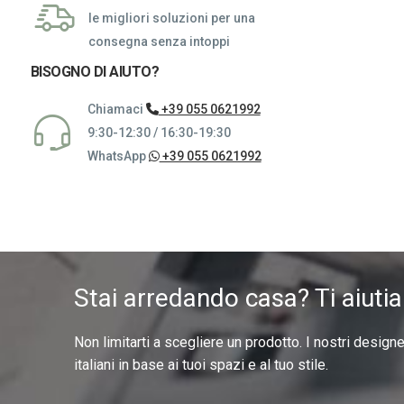
le migliori soluzioni per una
consegna senza intoppi
BISOGNO DI AIUTO?
Chiamaci
+39 055 0621992
9:30-12:30 / 16:30-19:30
WhatsApp
+39 055 0621992
Stai arredando casa? Ti aiuti
Non limitarti a scegliere un prodotto. I nostri design
italiani in base ai tuoi spazi e al tuo stile.