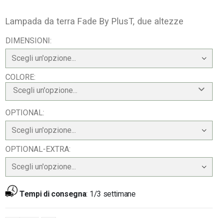
Lampada da terra Fade By PlusT, due altezze
DIMENSIONI
COLORE
Scegli un'opzione...
OPTIONAL
OPTIONAL-EXTRA
Tempi di consegna
:
1/3 settimane