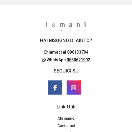
HAI BISOGNO DI AIUTO?
Chiamaci al
096133794
WhatsApp
0550621992
SEGUICI SU
Link Utili
Chi siamo
Contattaci