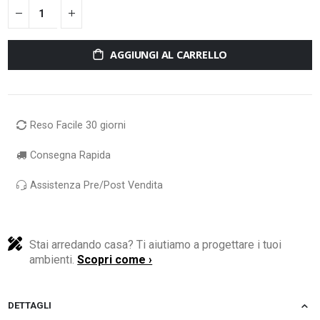
AGGIUNGI AL CARRELLO
Reso Facile 30 giorni
Consegna Rapida
Assistenza Pre/Post Vendita
Stai arredando casa? Ti aiutiamo a progettare i tuoi
ambienti.
Scopri come ›
DETTAGLI