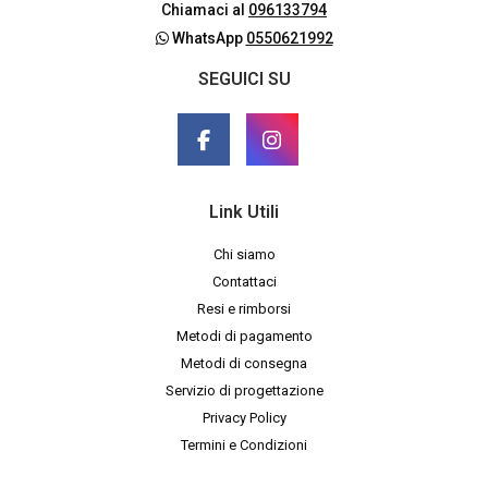
Chiamaci al
096133794
WhatsApp
0550621992
SEGUICI SU
Link Utili
Chi siamo
Contattaci
Resi e rimborsi
Metodi di pagamento
Metodi di consegna
Servizio di progettazione
Privacy Policy
Termini e Condizioni