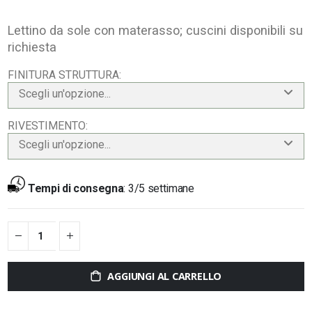
Lettino da sole con materasso; cuscini disponibili su
richiesta
FINITURA STRUTTURA
Scegli un'opzione...
RIVESTIMENTO
Scegli un'opzione...
Tempi di consegna
:
3/5 settimane
AGGIUNGI AL CARRELLO