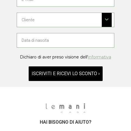
Dichiaro di aver preso visione dell'
informativa
ISCRIVITI E RICEVI LO SCONTO ›
HAI BISOGNO DI AIUTO?