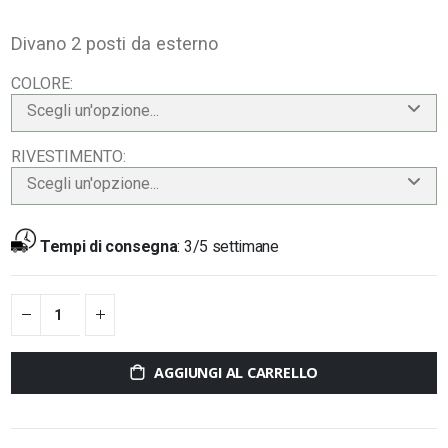
Divano 2 posti da esterno
COLORE
Scegli un'opzione...
RIVESTIMENTO
Scegli un'opzione...
Tempi di consegna
:
3/5 settimane
AGGIUNGI AL CARRELLO