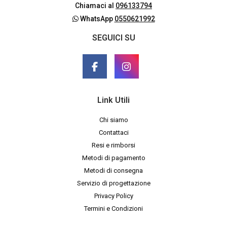
Chiamaci al
096133794
WhatsApp
0550621992
SEGUICI SU
Link Utili
Chi siamo
Contattaci
Resi e rimborsi
Metodi di pagamento
Metodi di consegna
Servizio di progettazione
Privacy Policy
Termini e Condizioni