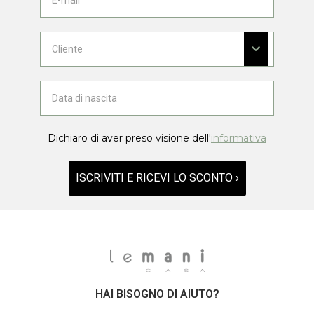
Dichiaro di aver preso visione dell'
informativa
ISCRIVITI E RICEVI LO SCONTO ›
HAI BISOGNO DI AIUTO?