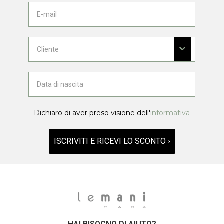
Dichiaro di aver preso visione dell'
informativa
ISCRIVITI E RICEVI LO SCONTO ›