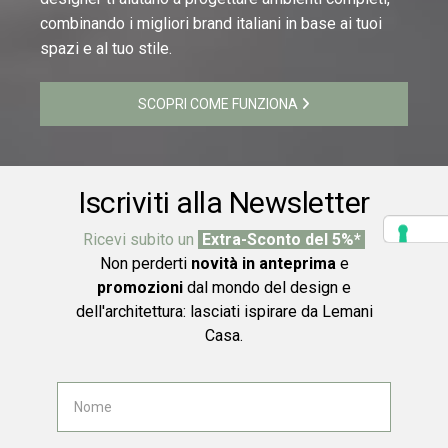
combinando i migliori brand italiani in base ai tuoi
spazi e al tuo stile.
SCOPRI COME FUNZIONA
Iscriviti alla Newsletter
Ricevi subito un
Extra-Sconto del 5%*
Non perderti
novità in anteprima
e
promozioni
dal mondo del design e
dell'architettura: lasciati ispirare da Lemani
Casa.