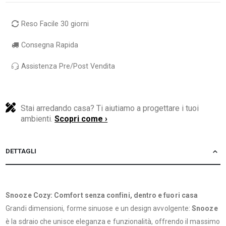
Reso Facile 30 giorni
Consegna Rapida
Assistenza Pre/Post Vendita
Stai arredando casa? Ti aiutiamo a progettare i tuoi
ambienti.
Scopri come ›
DETTAGLI
Snooze Cozy: Comfort senza confini, dentro e fuori casa
Grandi dimensioni, forme sinuose e un design avvolgente:
Snooze
è la sdraio che unisce eleganza e funzionalità, offrendo il massimo