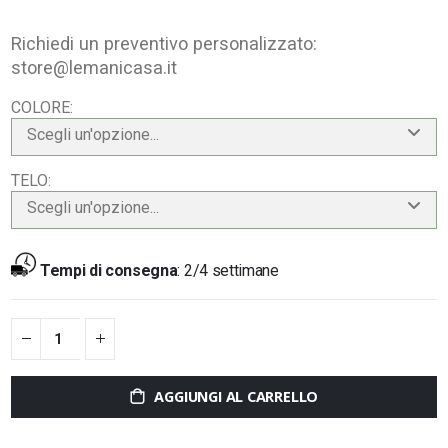
Richiedi un preventivo personalizzato:
store@lemanicasa.it
COLORE
Scegli un'opzione...
TELO
Scegli un'opzione...
Tempi di consegna
:
2/4 settimane
AGGIUNGI AL CARRELLO