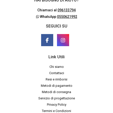
HAI BISOGNO DI AIUTO?
Chiamaci al
096133794
WhatsApp
0550621992
SEGUICI SU
Link Utili
Chi siamo
Contattaci
Resi e rimborsi
Metodi di pagamento
Metodi di consegna
Servizio di progettazione
Privacy Policy
Termini e Condizioni