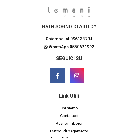
HAI BISOGNO DI AIUTO?
Chiamaci al
096133794
WhatsApp
0550621992
SEGUICI SU
Link Utili
Chi siamo
Contattaci
Resi e rimborsi
Metodi di pagamento