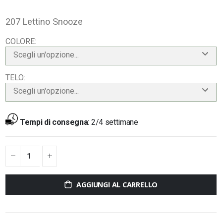
207 Lettino Snooze
COLORE
Scegli un'opzione...
TELO
Scegli un'opzione...
Tempi di consegna
:
2/4 settimane
AGGIUNGI AL CARRELLO