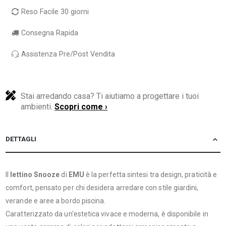
Reso Facile 30 giorni
Consegna Rapida
Assistenza Pre/Post Vendita
Stai arredando casa? Ti aiutiamo a progettare i tuoi
ambienti.
Scopri come ›
DETTAGLI
Il
lettino Snooze
di
EMU
è la perfetta sintesi tra design, praticità e
comfort, pensato per chi desidera arredare con stile giardini,
verande e aree a bordo piscina.
Caratterizzato da un'estetica vivace e moderna, è disponibile in