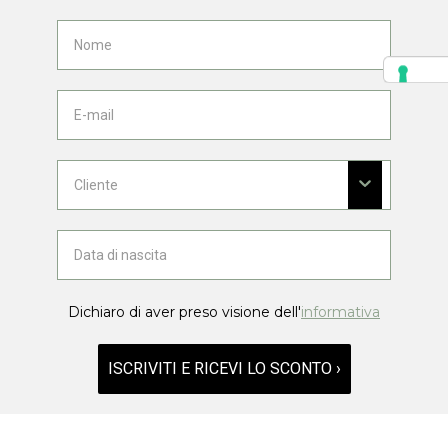
Dichiaro di aver preso visione dell'
informativa
ISCRIVITI E RICEVI LO SCONTO ›