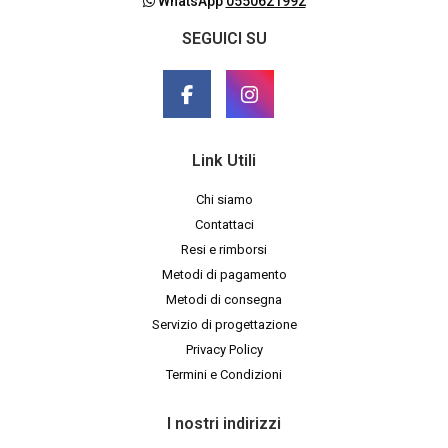
WhatsApp
0550621992
SEGUICI SU
Link Utili
Chi siamo
Contattaci
Resi e rimborsi
Metodi di pagamento
Metodi di consegna
Servizio di progettazione
Privacy Policy
Termini e Condizioni
I nostri indirizzi