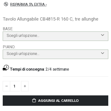
RISPARMIA 5% EXTRA ›
Tavolo Allungabile CB4815-R 160 C, tre allunghe
BASE
Scegli un'opzione...
PIANO
Scegli un'opzione...
Tempi di consegna
:
2/4 settimane
AGGIUNGI AL CARRELLO