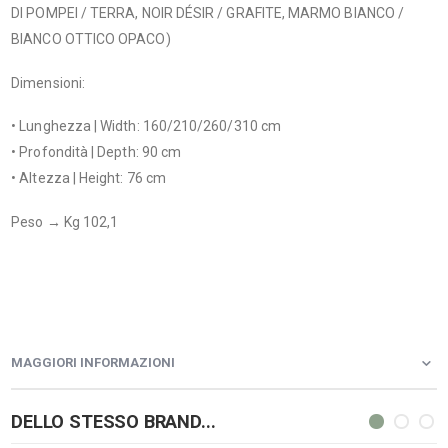
DI POMPEI / TERRA, NOIR DÉSIR / GRAFITE, MARMO BIANCO /
BIANCO OTTICO OPACO)
Dimensioni:
• Lunghezza | Width: 160/210/260/310 cm
• Profondità | Depth: 90 cm
• Altezza | Height: 76 cm
Peso → Kg 102,1
MAGGIORI INFORMAZIONI
DELLO STESSO BRAND...