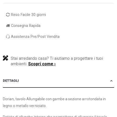
Reso Facile 30 giorni
Consegna Rapida
Assistenza Pre/Post Vendita
Stai arredando casa? Ti aiutiamo a progettare i tuoi
ambienti.
Scopri come ›
DETTAGLI
Dorian, tavolo Allungabile con gambe a sezione arrotondata in
legno o metallo verniciato.