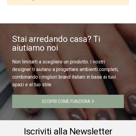
Stai arredando casa? Ti
aiutiamo noi
Non limitarti a scegliere un prodotto. I nostri
designer ti aiutano a progettare ambienti completi,
combinando i migliori brand italiani in base ai tuoi
spazi e al tuo stile.
SCOPRI COME FUNZIONA
Iscriviti alla Newsletter