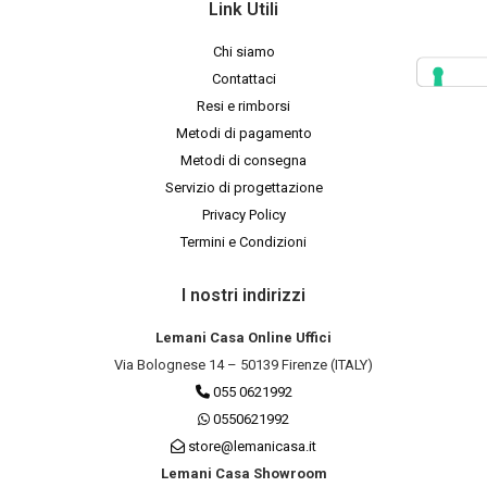
Link Utili
Chi siamo
Contattaci
Resi e rimborsi
Metodi di pagamento
Metodi di consegna
Servizio di progettazione
Privacy Policy
Termini e Condizioni
I nostri indirizzi
Lemani Casa Online Uffici
Via Bolognese 14 – 50139 Firenze (ITALY)
055 0621992
0550621992
store@lemanicasa.it
Lemani Casa Showroom