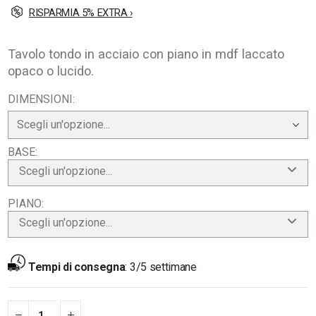
RISPARMIA 5% EXTRA ›
Tavolo tondo in acciaio con piano in mdf laccato
opaco o lucido.
DIMENSIONI
BASE
Scegli un'opzione...
PIANO
Scegli un'opzione...
Tempi di consegna
:
3/5 settimane