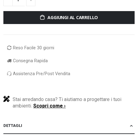
AGGIUNGI AL CARRELLO
Reso Facile 30 giorni
Consegna Rapida
Assistenza Pre/Post Vendita
Stai arredando casa? Ti aiutiamo a progettare i tuoi
ambienti.
Scopri come ›
DETTAGLI