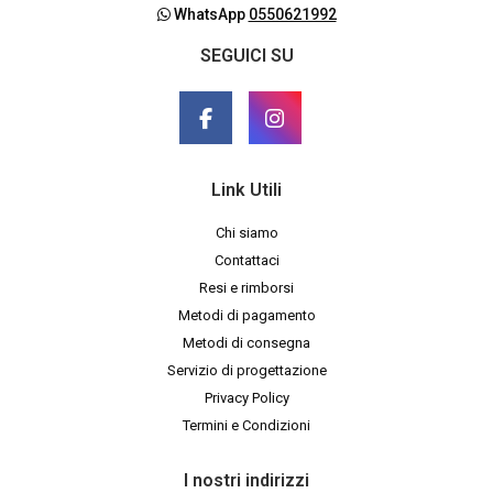
WhatsApp
0550621992
SEGUICI SU
Link Utili
Chi siamo
Contattaci
Resi e rimborsi
Metodi di pagamento
Metodi di consegna
Servizio di progettazione
Privacy Policy
Termini e Condizioni
I nostri indirizzi