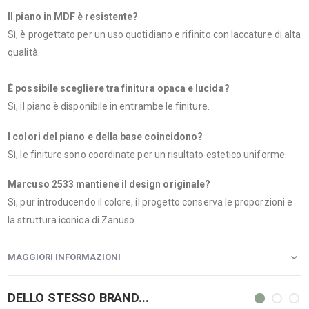
Il piano in MDF è resistente?
Sì, è progettato per un uso quotidiano e rifinito con laccature di alta
qualità.
È possibile scegliere tra finitura opaca e lucida?
Sì, il piano è disponibile in entrambe le finiture.
I colori del piano e della base coincidono?
Sì, le finiture sono coordinate per un risultato estetico uniforme.
Marcuso 2533 mantiene il design originale?
Sì, pur introducendo il colore, il progetto conserva le proporzioni e
la struttura iconica di Zanuso.
MAGGIORI INFORMAZIONI
DELLO STESSO BRAND...