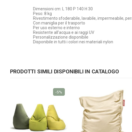
Dimensioni cm: L 180 P 140 H 30
Peso: 8 kg
Rivestimento sfoderabile, lavabile, impermeabile, per
Con maniglia per il trasporto
Per uso esterno e interno
Resistente all'acqua e ai raggi UV
Personalizzazione disponibile
Disponibile in tutti i colori nei materiali nylon
PRODOTTI SIMILI DISPONIBILI IN CATALOGO
-5%