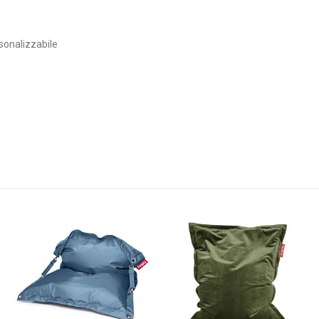
sonalizzabile