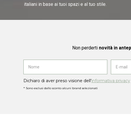
italiani in base ai tuoi spazi e al tuo stile.
Non perderti
novità in ante
Dichiaro di aver preso visione dell'
informativa privacy
* Sono esclusi dallo sconto alcuni brand selezionati