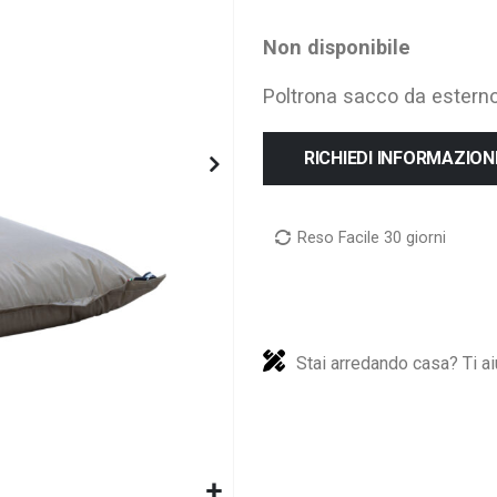
Non disponibile
Poltrona sacco da estern
RICHIEDI INFORMAZION
Reso Facile 30 giorni
Stai arredando casa? Ti ai