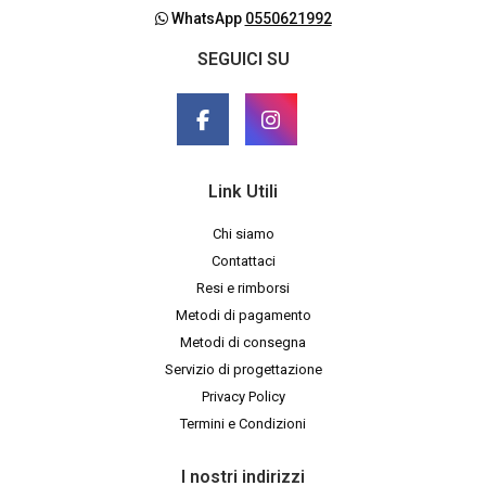
WhatsApp
0550621992
SEGUICI SU
Link Utili
Chi siamo
Contattaci
Resi e rimborsi
Metodi di pagamento
Metodi di consegna
Servizio di progettazione
Privacy Policy
Termini e Condizioni
I nostri indirizzi