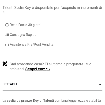
Talenti Sedia Key è disponibile per l'acquisto in incrementi di
4
Reso Facile 30 giorni
Consegna Rapida
Assistenza Pre/Post Vendita
Stai arredando casa? Ti aiutiamo a progettare i tuoi
ambienti.
Scopri come ›
DETTAGLI
La
sedia da pranzo Key di Talenti
combina leggerezza e stabilità