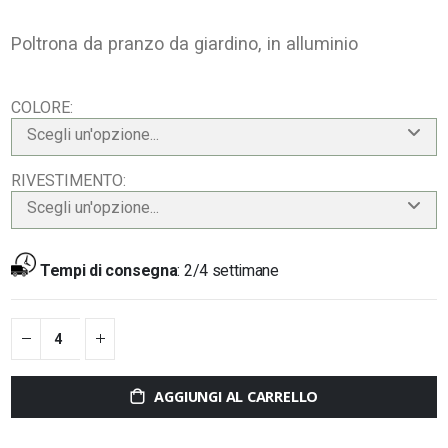
Poltrona da pranzo da giardino, in alluminio
COLORE
Scegli un'opzione...
RIVESTIMENTO
Scegli un'opzione...
Tempi di consegna
:
2/4 settimane
AGGIUNGI AL CARRELLO