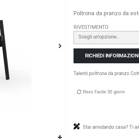
Poltrona da pranzo da est
RIVESTIMENTO
Scegli un'opzione...
RICHIEDI INFORMAZION
Talenti poltrona da pranzo Cott
Reso Facile 30 giorni
Stai arredando casa? Ti ai