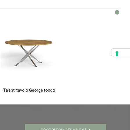
Talenti tavolo George tondo