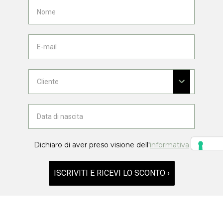
Dichiaro di aver preso visione dell'
informativa
ISCRIVITI E RICEVI LO SCONTO ›