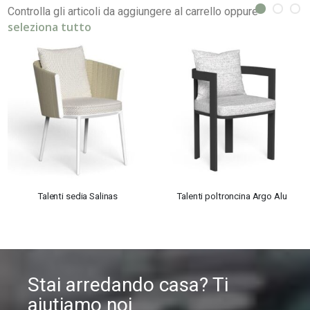
Controlla gli articoli da aggiungere al carrello oppure
seleziona tutto
Talenti sedia Salinas
Talenti poltroncina Argo Alu
Stai arredando casa? Ti
aiutiamo noi