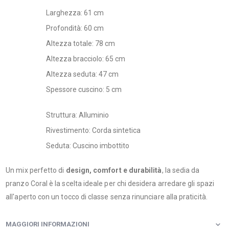
Larghezza: 61 cm
Profondità: 60 cm
Altezza totale: 78 cm
Altezza bracciolo: 65 cm
Altezza seduta: 47 cm
Spessore cuscino: 5 cm
Struttura: Alluminio
Rivestimento: Corda sintetica
Seduta: Cuscino imbottito
Un mix perfetto di
design, comfort e durabilità
, la sedia da
pranzo Coral è la scelta ideale per chi desidera arredare gli spazi
all'aperto con un tocco di classe senza rinunciare alla praticità.
MAGGIORI INFORMAZIONI