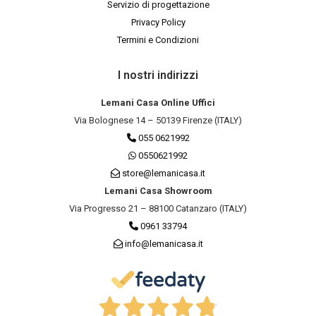
Servizio di progettazione
Privacy Policy
Termini e Condizioni
I nostri indirizzi
Lemani Casa Online Uffici
Via Bolognese 14 – 50139 Firenze (ITALY)
055 0621992
0550621992
store@lemanicasa.it
Lemani Casa Showroom
Via Progresso 21 – 88100 Catanzaro (ITALY)
0961 33794
info@lemanicasa.it