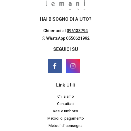
HAI BISOGNO DI AIUTO?
Chiamaci al
096133794
WhatsApp
0550621992
SEGUICI SU
Link Utili
Chi siamo
Contattaci
Resi e rimborsi
Metodi di pagamento
Metodi di consegna