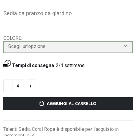
Sedia da pranzo da giardino
COLORE
Scegli un'opzione...
Tempi di consegna
:
2/4 settimane
AGGIUNGI AL CARRELLO
Talenti Sedia Coral Rope è disponibile per l'acquisto in
incrementi di 4