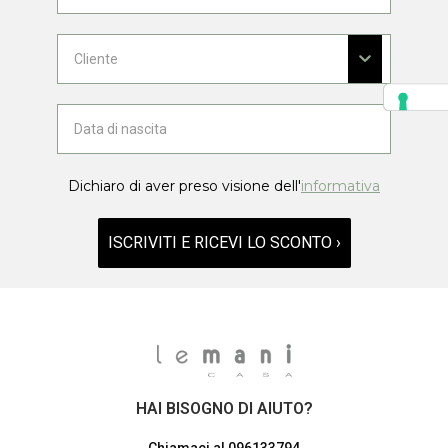
Dichiaro di aver preso visione dell'
informativa
ISCRIVITI E RICEVI LO SCONTO ›
HAI BISOGNO DI AIUTO?