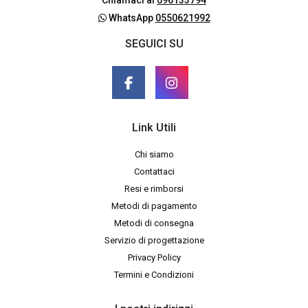
Chiamaci al
096133794
WhatsApp
0550621992
SEGUICI SU
Link Utili
Chi siamo
Contattaci
Resi e rimborsi
Metodi di pagamento
Metodi di consegna
Servizio di progettazione
Privacy Policy
Termini e Condizioni