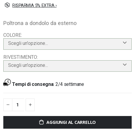
RISPARMIA 5% EXTRA ›
Poltrona a dondolo da esterno
COLORE
Scegli un'opzione...
RIVESTIMENTO
Scegli un'opzione...
Tempi di consegna
:
2/4 settimane
AGGIUNGI AL CARRELLO