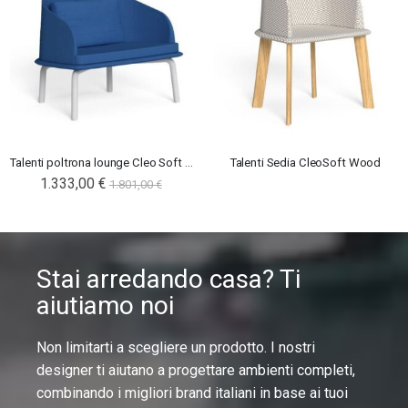
Talenti poltrona lounge Cleo Soft Alu
Talenti Sedia CleoSoft Wood
1.333,00 €
1.801,00 €
Stai arredando casa? Ti
aiutiamo noi
Non limitarti a scegliere un prodotto. I nostri
designer ti aiutano a progettare ambienti completi,
combinando i migliori brand italiani in base ai tuoi