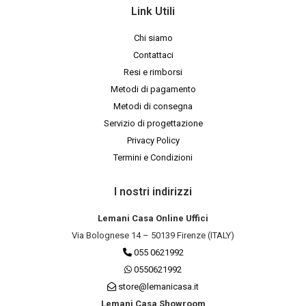
Link Utili
Chi siamo
Contattaci
Resi e rimborsi
Metodi di pagamento
Metodi di consegna
Servizio di progettazione
Privacy Policy
Termini e Condizioni
I nostri indirizzi
Lemani Casa Online Uffici
Via Bolognese 14 – 50139 Firenze (ITALY)
055 0621992
0550621992
store@lemanicasa.it
Lemani Casa Showroom