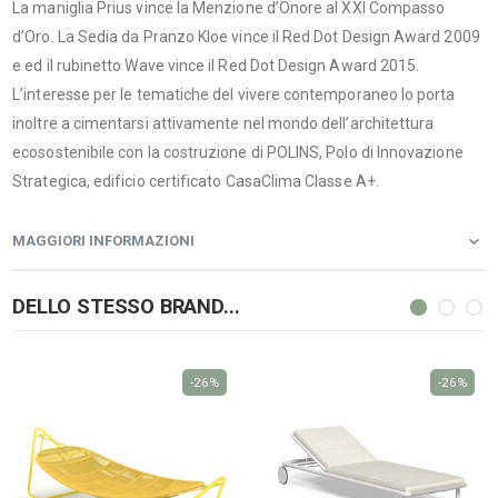
La maniglia Prius vince la Menzione d’Onore al XXI Compasso
d’Oro. La Sedia da Pranzo Kloe vince il Red Dot Design Award 2009
e ed il rubinetto Wave vince il Red Dot Design Award 2015.
L’interesse per le tematiche del vivere contemporaneo lo porta
inoltre a cimentarsi attivamente nel mondo dell’architettura
ecosostenibile con la costruzione di POLINS, Polo di Innovazione
Strategica, edificio certificato CasaClima Classe A+.
MAGGIORI INFORMAZIONI
DELLO STESSO BRAND...
-26%
-26%