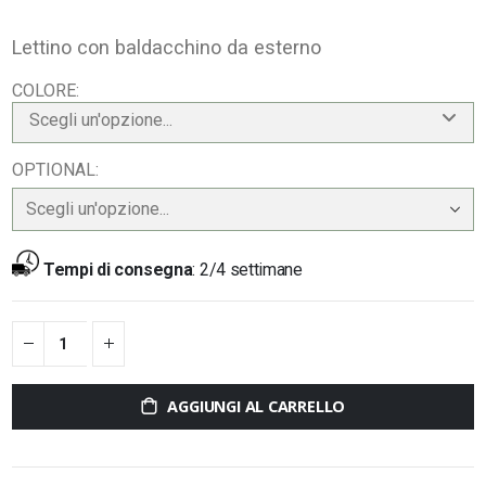
Lettino con baldacchino da esterno
COLORE
Scegli un'opzione...
OPTIONAL
Tempi di consegna
:
2/4 settimane
AGGIUNGI AL CARRELLO