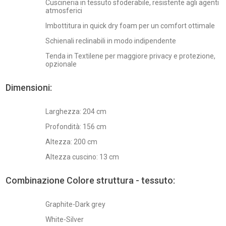
Cuscineria in tessuto sfoderabile, resistente agli agenti
atmosferici
Imbottitura in quick dry foam per un comfort ottimale
Schienali reclinabili in modo indipendente
Tenda in Textilene per maggiore privacy e protezione,
opzionale
Dimensioni:
Larghezza: 204 cm
Profondità: 156 cm
Altezza: 200 cm
Altezza cuscino: 13 cm
Combinazione Colore struttura - tessuto:
Graphite-Dark grey
White-Silver