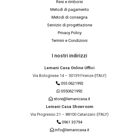
Resi e rimborsi
Metodi di pagamento
Metodi di consegna
Servizio di progettazione
Privacy Policy
Termini e Condizioni
I nostri indirizzi
Lemani Casa Online Uffici
Via Bolognese 14 – 50139 Firenze (ITALY)
055 0621992
0550621992
store@lemanicasa.it
Lemani Casa Showroom
Via Progresso 21 – 88100 Catanzaro (ITALY)
0961 33794
info@lemanicasa.it