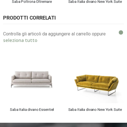
Saba Poltrona Oltremare
Saba Italia divano New York Suite
PRODOTTI CORRELATI
Controlla gli articoli da aggiungere al carrello oppure
seleziona tutto
Saba Italia divano Essentiel
Saba Italia divano New York Suite