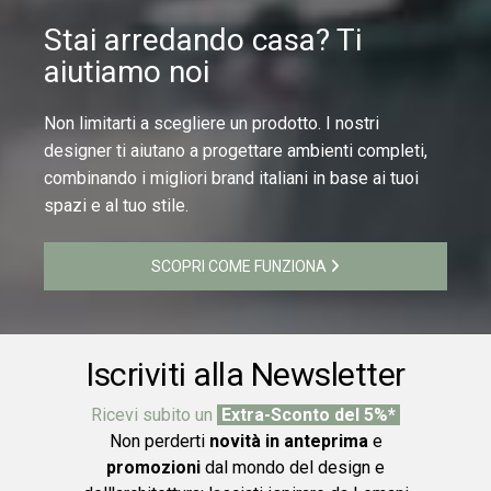
Stai arredando casa? Ti
aiutiamo noi
Non limitarti a scegliere un prodotto. I nostri
designer ti aiutano a progettare ambienti completi,
combinando i migliori brand italiani in base ai tuoi
spazi e al tuo stile.
SCOPRI COME FUNZIONA
Iscriviti alla Newsletter
Ricevi subito un
Extra-Sconto del 5%*
Non perderti
novità in anteprima
e
promozioni
dal mondo del design e