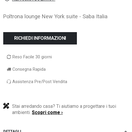
Poltrona lounge New York suite - Saba Italia
RICHIEDI INFORMAZIONI
Reso Facile 30 giorni
Consegna Rapida
Assistenza Pre/Post Vendita
Stai arredando casa? Ti aiutiamo a progettare i tuoi
ambienti.
Scopri come ›
DETTAGLI