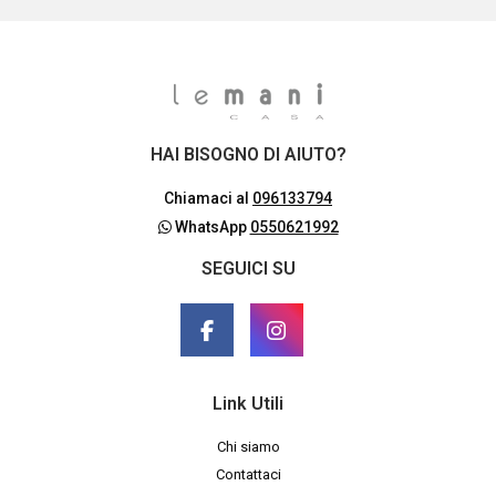
HAI BISOGNO DI AIUTO?
Chiamaci al
096133794
WhatsApp
0550621992
SEGUICI SU
Link Utili
Chi siamo
Contattaci