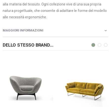
alla materia del tessuto. Ogni collezione vive di una sua propria
natura progettuale, che consente di adattare le forme del modello
alle necessità ergonomiche.
MAGGIORI INFORMAZIONI
DELLO STESSO BRAND...