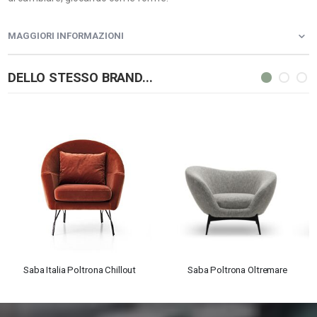
MAGGIORI INFORMAZIONI
DELLO STESSO BRAND...
Saba Italia Poltrona Chillout
Saba Poltrona Oltremare