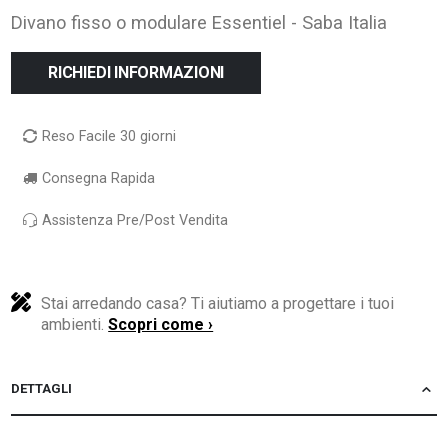
Divano fisso o modulare Essentiel - Saba Italia
RICHIEDI INFORMAZIONI
Reso Facile 30 giorni
Consegna Rapida
Assistenza Pre/Post Vendita
Stai arredando casa? Ti aiutiamo a progettare i tuoi
ambienti.
Scopri come ›
DETTAGLI