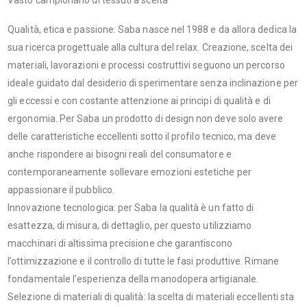
Qualità, etica e passione: Saba nasce nel 1988 e da allora dedica la
sua ricerca progettuale alla cultura del relax. Creazione, scelta dei
materiali, lavorazioni e processi costruttivi seguono un percorso
ideale guidato dal desiderio di sperimentare senza inclinazione per
gli eccessi e con costante attenzione ai principi di qualità e di
ergonomia. Per Saba un prodotto di design non deve solo avere
delle caratteristiche eccellenti sotto il profilo tecnico, ma deve
anche rispondere ai bisogni reali del consumatore e
contemporaneamente sollevare emozioni estetiche per
appassionare il pubblico.
Innovazione tecnologica: per Saba la qualità è un fatto di
esattezza, di misura, di dettaglio, per questo utilizziamo
macchinari di altissima precisione che garantiscono
l’ottimizzazione e il controllo di tutte le fasi produttive. Rimane
fondamentale l’esperienza della manodopera artigianale.
Selezione di materiali di qualità: la scelta di materiali eccellenti sta