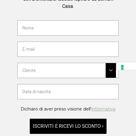
Casa.
Dichiaro di aver preso visione dell'
informativa
ISCRIVITI E RICEVI LO SCONTO ›