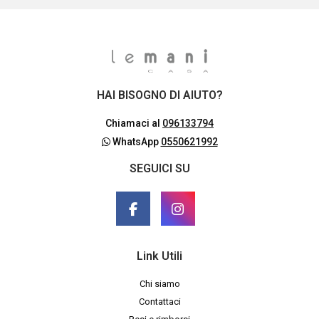
HAI BISOGNO DI AIUTO?
Chiamaci al
096133794
WhatsApp
0550621992
SEGUICI SU
Link Utili
Chi siamo
Contattaci