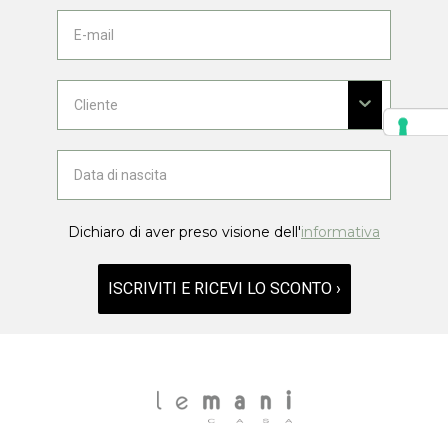
Dichiaro di aver preso visione dell'
informativa
ISCRIVITI E RICEVI LO SCONTO ›