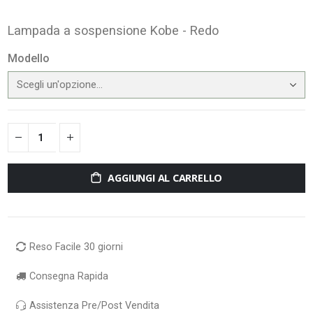
Lampada a sospensione Kobe - Redo
Modello
AGGIUNGI AL CARRELLO
Reso Facile 30 giorni
Consegna Rapida
Assistenza Pre/Post Vendita