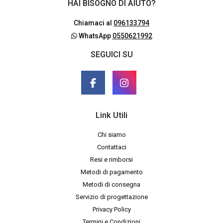
HAI BISOGNO DI AIUTO?
Chiamaci al
096133794
WhatsApp
0550621992
SEGUICI SU
Link Utili
Chi siamo
Contattaci
Resi e rimborsi
Metodi di pagamento
Metodi di consegna
Servizio di progettazione
Privacy Policy
Termini e Condizioni