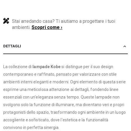
Stai arredando casa? Ti aiutiamo a progettare i tuoi
ambienti.
Scopri come ›
DETTAGLI
La collezione di
lampade Kobe
si distingue per il suo design
contemporaneo e raffinato, pensato per valorizzare con stile
ambienti interni eleganti e moderni. Ogni elemento di questa serie
esprime una meticolosa attenzione ai dettagli, fondendo linee
essenziali con un'eleganza senza tempo. Queste lampade non
svolgono solo la funzione di illuminare, ma diventano veri e propri
protagonisti dello spazio, trasformando ogni ambiente in un luogo
accogliente e sofisticato, dove l'estetica e la funzionalità
convivono in perfetta sinergia.