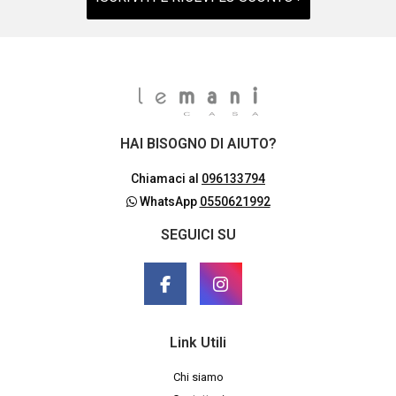
HAI BISOGNO DI AIUTO?
Chiamaci al
096133794
WhatsApp
0550621992
SEGUICI SU
Link Utili
Chi siamo