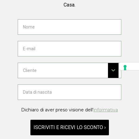
Casa.
Dichiaro di aver preso visione dell'
informativa
ISCRIVITI E RICEVI LO SCONTO ›