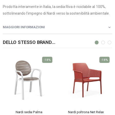
Prodotta interamente in Italia, la sedia Riva è riciclabile al 100%,
sottolineando l'impegno di Nardi verso la sostenibilità ambientale.
MAGGIORI INFORMAZIONI
DELLO STESSO BRAND...
-18%
-18%
Nardi sedia Palma
Nardi poltrona Net Relax