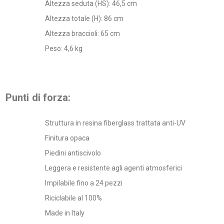
Altezza seduta (HS): 46,5 cm
Altezza totale (H): 86 cm
Altezza braccioli: 65 cm
Peso: 4,6 kg
Punti di forza:
Struttura in resina fiberglass trattata anti-UV
Finitura opaca
Piedini antiscivolo
Leggera e resistente agli agenti atmosferici
Impilabile fino a 24 pezzi
Riciclabile al 100%
Made in Italy