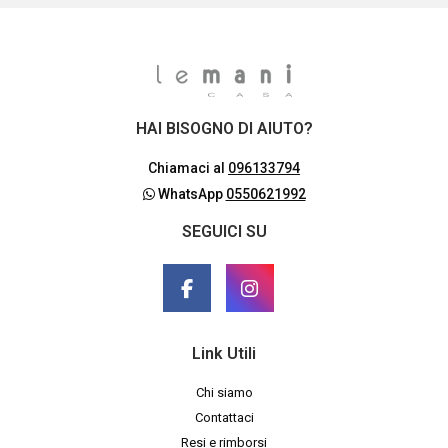
HAI BISOGNO DI AIUTO?
Chiamaci al
096133794
WhatsApp
0550621992
SEGUICI SU
Link Utili
Chi siamo
Contattaci
Resi e rimborsi