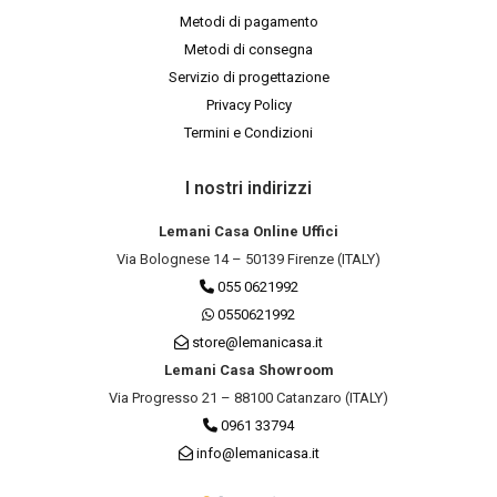
Metodi di pagamento
Metodi di consegna
Servizio di progettazione
Privacy Policy
Termini e Condizioni
I nostri indirizzi
Lemani Casa Online Uffici
Via Bolognese 14 – 50139 Firenze (ITALY)
055 0621992
0550621992
store@lemanicasa.it
Lemani Casa Showroom
Via Progresso 21 – 88100 Catanzaro (ITALY)
0961 33794
info@lemanicasa.it