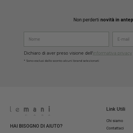
Non perderti
novità in ante
Dichiaro di aver preso visione dell'
informativa privacy
* Sono esclusi dallo sconto alcuni brand selezionati
Link Utili
Chi siamo
HAI BISOGNO DI AIUTO?
Contattaci