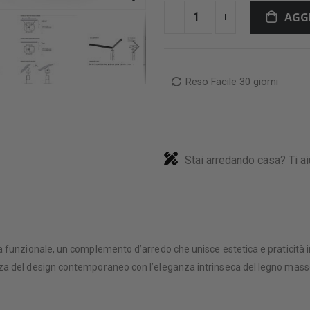
AGG
Reso Facile 30 giorni
Stai arredando casa? Ti ai
 funzionale, un complemento d’arredo che unisce estetica e praticità i
zza del design contemporaneo con l’eleganza intrinseca del legno masse