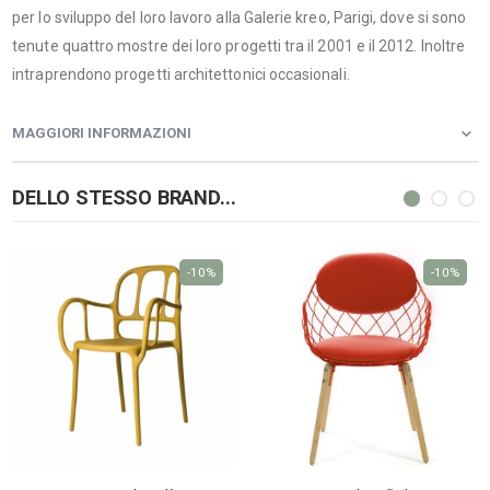
per lo sviluppo del loro lavoro alla Galerie kreo, Parigi, dove si sono
tenute quattro mostre dei loro progetti tra il 2001 e il 2012. Inoltre
intraprendono progetti architettonici occasionali.
MAGGIORI INFORMAZIONI
DELLO STESSO BRAND...
-10%
-10%