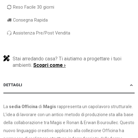
Reso Facile 30 giorni
Consegna Rapida
Assistenza Pre/Post Vendita
Stai arredando casa? Ti aiutiamo a progettare i tuoi
ambienti.
Scopri come ›
DETTAGLI
La
sedia Officina
di
Magis
rappresenta un capolavoro strutturale.
L’idea di lavorare con un antico metodo di produzione sta alla base
della collaborazione tra Magis e Ronan & Erwan Bouroullec. Questo
nuovo linguaggio creativo applicato alla collezione Officina ha