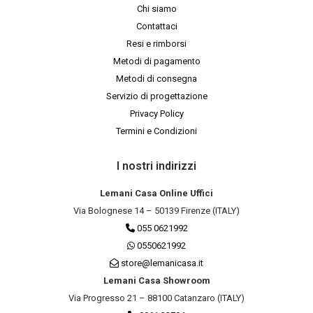
Chi siamo
Contattaci
Resi e rimborsi
Metodi di pagamento
Metodi di consegna
Servizio di progettazione
Privacy Policy
Termini e Condizioni
I nostri indirizzi
Lemani Casa Online Uffici
Via Bolognese 14 – 50139 Firenze (ITALY)
055 0621992
0550621992
store@lemanicasa.it
Lemani Casa Showroom
Via Progresso 21 – 88100 Catanzaro (ITALY)