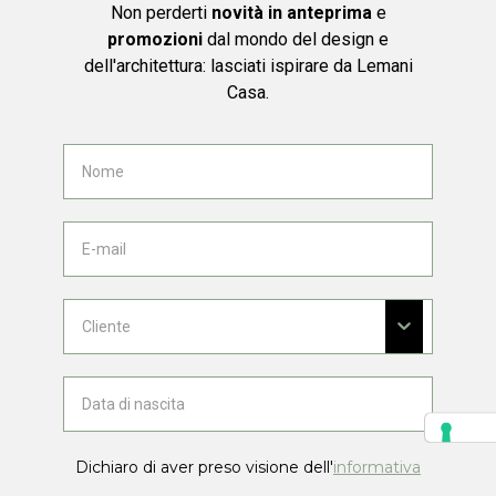
Non perderti
novità in anteprima
e
promozioni
dal mondo del design e
dell'architettura: lasciati ispirare da Lemani
Casa.
Dichiaro di aver preso visione dell'
informativa