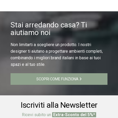
Stai arredando casa? Ti
aiutiamo noi
Non limitarti a scegliere un prodotto. I nostri
designer ti aiutano a progettare ambienti completi,
combinando i migliori brand italiani in base ai tuoi
spazi e al tuo stile.
SCOPRI COME FUNZIONA
Iscriviti alla Newsletter
Ricevi subito un
Extra-Sconto del 5%*