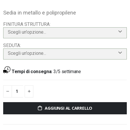
Sedia in metallo e polipropilene
FINITURA STRUTTURA
Scegli un'opzione...
SEDUTA
Scegli un'opzione...
Tempi di consegna
:
3/5 settimane
AGGIUNGI AL CARRELLO