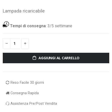
Lampada ricaricabile
Tempi di consegna
:
3/5 settimane
AGGIUNGI AL CARRELLO
Reso Facile 30 giorni
Consegna Rapida
Assistenza Pre/Post Vendita