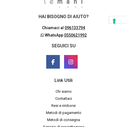
HAI BISOGNO DI AIUTO?
Chiamaci al
096133794
WhatsApp
0550621992
SEGUICI SU
Link Utili
Chi siamo
Contattaci
Resi e rimborsi
Metodi di pagamento
Metodi di consegna
Servizio di progettazione