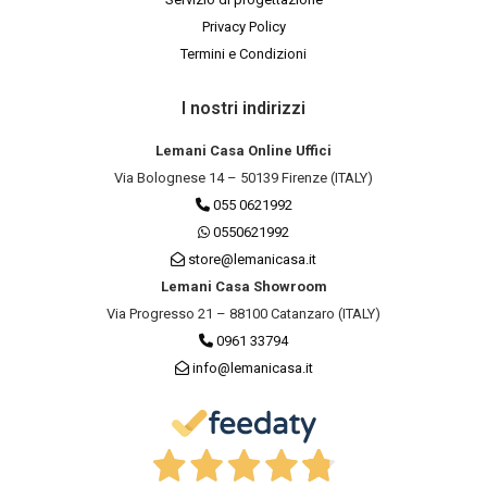
Privacy Policy
Termini e Condizioni
I nostri indirizzi
Lemani Casa Online Uffici
Via Bolognese 14 – 50139 Firenze (ITALY)
055 0621992
0550621992
store@lemanicasa.it
Lemani Casa Showroom
Via Progresso 21 – 88100 Catanzaro (ITALY)
0961 33794
info@lemanicasa.it