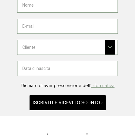
Dichiaro di aver preso visione dell'
informativa
ISCRIVITI E RICEVI LO SCONTO ›